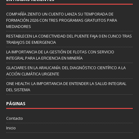
COMPAÑÍA ZIENTO UN CUENTO LANZA SU TEMPORADA DE
FORMACIÓN 2026 CON TRES PROGRAMAS GRATUITOS PARA
MEDIADORES
RESTABLECEN LA CONECTIVIDAD DEL PUENTE FAJA 0 EN CUNCO TRAS
TRABAJOS DE EMERGENCIA
LA IMPORTANCIA DE LA GESTIÓN DE FLOTAS CON SERVICIO
INTEGRAL PARA LA EFICIENCIA EN MINERÍA
GLACIARES EN LA ARAUCANÍA: DEL DIAGNÓSTICO CIENTÍFICO A LA
ACCIÓN CLIMÁTICA URGENTE
ONE HEALTH: LA IMPORTANCIA DE ENTENDER LA SALUD INTEGRAL
DEL SISTEMA
PÁGINAS
Contacto
Inicio