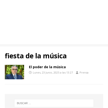
fiesta de la música
El poder de la música
Lunes, 23 Junio, 2025 a las 13:27
Prensa