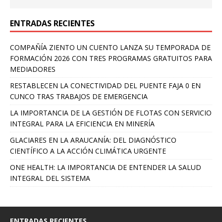
ENTRADAS RECIENTES
COMPAÑÍA ZIENTO UN CUENTO LANZA SU TEMPORADA DE
FORMACIÓN 2026 CON TRES PROGRAMAS GRATUITOS PARA
MEDIADORES
RESTABLECEN LA CONECTIVIDAD DEL PUENTE FAJA 0 EN
CUNCO TRAS TRABAJOS DE EMERGENCIA
LA IMPORTANCIA DE LA GESTIÓN DE FLOTAS CON SERVICIO
INTEGRAL PARA LA EFICIENCIA EN MINERÍA
GLACIARES EN LA ARAUCANÍA: DEL DIAGNÓSTICO
CIENTÍFICO A LA ACCIÓN CLIMÁTICA URGENTE
ONE HEALTH: LA IMPORTANCIA DE ENTENDER LA SALUD
INTEGRAL DEL SISTEMA
ENTRADAS RECIENTES