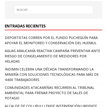
ENTRADAS RECIENTES
DEPORTISTAS CORREN POR EL FUNDO PUCHEGÜÍN PARA
APOYAR EL MONITOREO Y CONSERVACIÓN DEL HUEMUL
AGUAS ARAUCANÍA REACTIVA CAMPAÑA PREVENTIVA ANTE
RIESGO DE CONGELAMIENTO DE MEDIDORES POR
HELADAS
INDIMIN CELEBRA UNA DÉCADA TRANSFORMANDO LA
MINERÍA CON SOLUCIONES TECNOLÓGICAS PARA MÁS DE
4.600 TRABAJADORES
COMUNIDADES ATACAMEÑAS RECURREN AL TRIBUNAL
AMBIENTAL PARA FRENAR PROYECTO DE SALES DE
POTASIO
ALCALDE DE COLLIPULLI EXIGE INTERVENCIÓN URGENTE