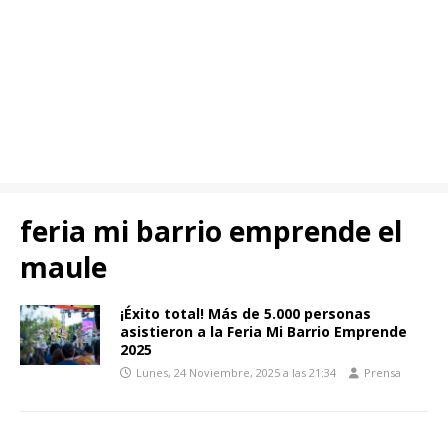
feria mi barrio emprende el
maule
¡Éxito total! Más de 5.000 personas
asistieron a la Feria Mi Barrio Emprende
2025
Lunes, 24 Noviembre, 2025 a las 21:34
Prensa