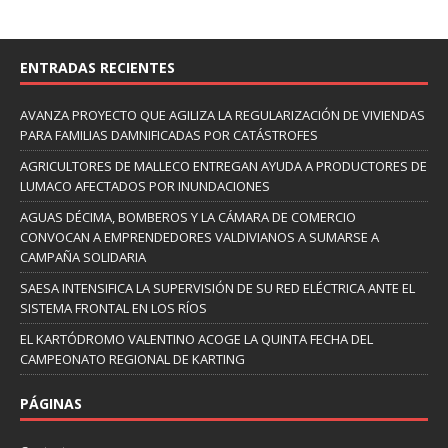
ENTRADAS RECIENTES
AVANZA PROYECTO QUE AGILIZA LA REGULARIZACIÓN DE VIVIENDAS
PARA FAMILIAS DAMNIFICADAS POR CATÁSTROFES
AGRICULTORES DE MALLECO ENTREGAN AYUDA A PRODUCTORES DE
LUMACO AFECTADOS POR INUNDACIONES
AGUAS DÉCIMA, BOMBEROS Y LA CÁMARA DE COMERCIO
CONVOCAN A EMPRENDEDORES VALDIVIANOS A SUMARSE A
CAMPAÑA SOLIDARIA
SAESA INTENSIFICA LA SUPERVISIÓN DE SU RED ELÉCTRICA ANTE EL
SISTEMA FRONTAL EN LOS RÍOS
EL KARTÓDROMO VALENTINO ACOGE LA QUINTA FECHA DEL
CAMPEONATO REGIONAL DE KARTING
PÁGINAS