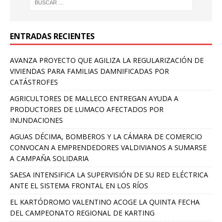
ENTRADAS RECIENTES
AVANZA PROYECTO QUE AGILIZA LA REGULARIZACIÓN DE
VIVIENDAS PARA FAMILIAS DAMNIFICADAS POR
CATÁSTROFES
AGRICULTORES DE MALLECO ENTREGAN AYUDA A
PRODUCTORES DE LUMACO AFECTADOS POR
INUNDACIONES
AGUAS DÉCIMA, BOMBEROS Y LA CÁMARA DE COMERCIO
CONVOCAN A EMPRENDEDORES VALDIVIANOS A SUMARSE
A CAMPAÑA SOLIDARIA
SAESA INTENSIFICA LA SUPERVISIÓN DE SU RED ELÉCTRICA
ANTE EL SISTEMA FRONTAL EN LOS RÍOS
EL KARTÓDROMO VALENTINO ACOGE LA QUINTA FECHA
DEL CAMPEONATO REGIONAL DE KARTING