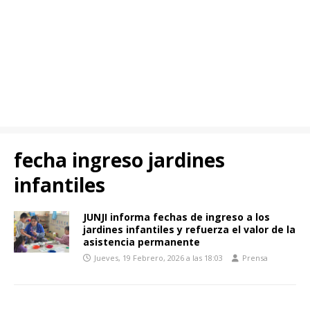
fecha ingreso jardines
infantiles
JUNJI informa fechas de ingreso a los
jardines infantiles y refuerza el valor de la
asistencia permanente
Jueves, 19 Febrero, 2026 a las 18:03
Prensa