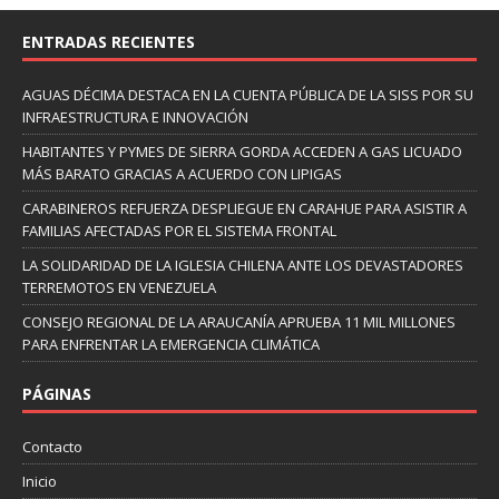
ENTRADAS RECIENTES
AGUAS DÉCIMA DESTACA EN LA CUENTA PÚBLICA DE LA SISS POR SU
INFRAESTRUCTURA E INNOVACIÓN
HABITANTES Y PYMES DE SIERRA GORDA ACCEDEN A GAS LICUADO
MÁS BARATO GRACIAS A ACUERDO CON LIPIGAS
CARABINEROS REFUERZA DESPLIEGUE EN CARAHUE PARA ASISTIR A
FAMILIAS AFECTADAS POR EL SISTEMA FRONTAL
LA SOLIDARIDAD DE LA IGLESIA CHILENA ANTE LOS DEVASTADORES
TERREMOTOS EN VENEZUELA
CONSEJO REGIONAL DE LA ARAUCANÍA APRUEBA 11 MIL MILLONES
PARA ENFRENTAR LA EMERGENCIA CLIMÁTICA
PÁGINAS
Contacto
Inicio