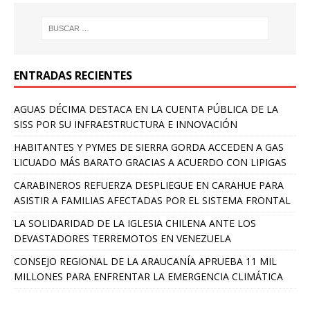
ENTRADAS RECIENTES
AGUAS DÉCIMA DESTACA EN LA CUENTA PÚBLICA DE LA
SISS POR SU INFRAESTRUCTURA E INNOVACIÓN
HABITANTES Y PYMES DE SIERRA GORDA ACCEDEN A GAS
LICUADO MÁS BARATO GRACIAS A ACUERDO CON LIPIGAS
CARABINEROS REFUERZA DESPLIEGUE EN CARAHUE PARA
ASISTIR A FAMILIAS AFECTADAS POR EL SISTEMA FRONTAL
LA SOLIDARIDAD DE LA IGLESIA CHILENA ANTE LOS
DEVASTADORES TERREMOTOS EN VENEZUELA
CONSEJO REGIONAL DE LA ARAUCANÍA APRUEBA 11 MIL
MILLONES PARA ENFRENTAR LA EMERGENCIA CLIMÁTICA