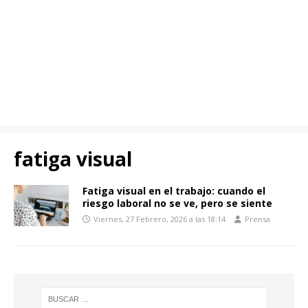
fatiga visual
Fatiga visual en el trabajo: cuando el
riesgo laboral no se ve, pero se siente
Viernes, 27 Febrero, 2026 a las 18:14
Prensa