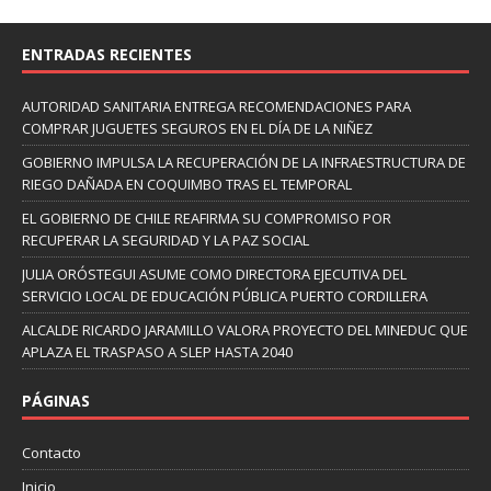
ENTRADAS RECIENTES
AUTORIDAD SANITARIA ENTREGA RECOMENDACIONES PARA
COMPRAR JUGUETES SEGUROS EN EL DÍA DE LA NIÑEZ
GOBIERNO IMPULSA LA RECUPERACIÓN DE LA INFRAESTRUCTURA DE
RIEGO DAÑADA EN COQUIMBO TRAS EL TEMPORAL
EL GOBIERNO DE CHILE REAFIRMA SU COMPROMISO POR
RECUPERAR LA SEGURIDAD Y LA PAZ SOCIAL
JULIA ORÓSTEGUI ASUME COMO DIRECTORA EJECUTIVA DEL
SERVICIO LOCAL DE EDUCACIÓN PÚBLICA PUERTO CORDILLERA
ALCALDE RICARDO JARAMILLO VALORA PROYECTO DEL MINEDUC QUE
APLAZA EL TRASPASO A SLEP HASTA 2040
PÁGINAS
Contacto
Inicio