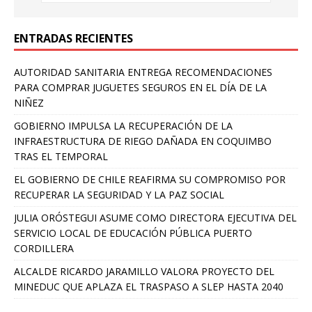
ENTRADAS RECIENTES
AUTORIDAD SANITARIA ENTREGA RECOMENDACIONES
PARA COMPRAR JUGUETES SEGUROS EN EL DÍA DE LA
NIÑEZ
GOBIERNO IMPULSA LA RECUPERACIÓN DE LA
INFRAESTRUCTURA DE RIEGO DAÑADA EN COQUIMBO
TRAS EL TEMPORAL
EL GOBIERNO DE CHILE REAFIRMA SU COMPROMISO POR
RECUPERAR LA SEGURIDAD Y LA PAZ SOCIAL
JULIA ORÓSTEGUI ASUME COMO DIRECTORA EJECUTIVA DEL
SERVICIO LOCAL DE EDUCACIÓN PÚBLICA PUERTO
CORDILLERA
ALCALDE RICARDO JARAMILLO VALORA PROYECTO DEL
MINEDUC QUE APLAZA EL TRASPASO A SLEP HASTA 2040