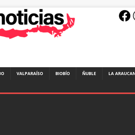
BO
VALPARAÍSO
BIOBÍO
ÑUBLE
LA ARAUCAN