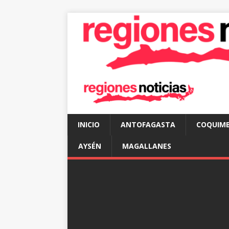
INICIO
ANTOFAGASTA
COQUIM
AYSÉN
MAGALLANES