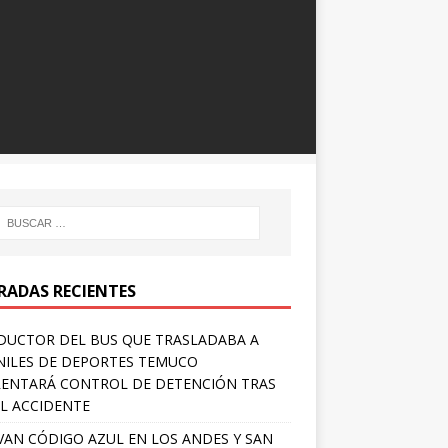
RADAS RECIENTES
UCTOR DEL BUS QUE TRASLADABA A
NILES DE DEPORTES TEMUCO
ENTARÁ CONTROL DE DETENCIÓN TRAS
L ACCIDENTE
VAN CÓDIGO AZUL EN LOS ANDES Y SAN