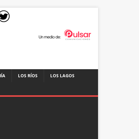
ÍA
LOS RÍOS
LOS LAGOS