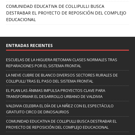
COMUNIDAD EDUCATIVA DE COLLIPULLI BUSCA
DESTRABAR EL PROYECTO DE REPOSICIÓN DEL COMPLEJO
EDUCACIONAL
ENTRADAS RECIENTES
ESCUELAS DE LA HIGUERA RETOMAN CLASES NORMALES TRAS
REPARACIONES POR EL SISTEMA FRONTAL
LA NIEVE CUBRE DE BLANCO DIVERSOS SECTORES RURALES DE
COLLIPULLI TRAS EL PASO DEL SISTEMA FRONTAL
EL PLAN LAS ÁNIMAS IMPULSA PROYECTOS CLAVE PARA
TRANSFORMAR EL DESARROLLO URBANO DE VALDIVIA
VALDIVIA CELEBRA EL DÍA DE LA NIÑEZ CON EL ESPECTÁCULO
GRATUITO CIRCO DE DINOSAURIOS
COMUNIDAD EDUCATIVA DE COLLIPULLI BUSCA DESTRABAR EL
PROYECTO DE REPOSICIÓN DEL COMPLEJO EDUCACIONAL