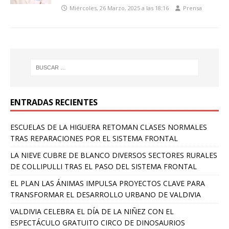
Miércoles, 26 Marzo, 2025 a las 18:16
Prensa
ENTRADAS RECIENTES
ESCUELAS DE LA HIGUERA RETOMAN CLASES NORMALES
TRAS REPARACIONES POR EL SISTEMA FRONTAL
LA NIEVE CUBRE DE BLANCO DIVERSOS SECTORES RURALES
DE COLLIPULLI TRAS EL PASO DEL SISTEMA FRONTAL
EL PLAN LAS ÁNIMAS IMPULSA PROYECTOS CLAVE PARA
TRANSFORMAR EL DESARROLLO URBANO DE VALDIVIA
VALDIVIA CELEBRA EL DÍA DE LA NIÑEZ CON EL
ESPECTÁCULO GRATUITO CIRCO DE DINOSAURIOS