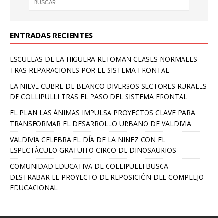
ENTRADAS RECIENTES
ESCUELAS DE LA HIGUERA RETOMAN CLASES NORMALES
TRAS REPARACIONES POR EL SISTEMA FRONTAL
LA NIEVE CUBRE DE BLANCO DIVERSOS SECTORES RURALES
DE COLLIPULLI TRAS EL PASO DEL SISTEMA FRONTAL
EL PLAN LAS ÁNIMAS IMPULSA PROYECTOS CLAVE PARA
TRANSFORMAR EL DESARROLLO URBANO DE VALDIVIA
VALDIVIA CELEBRA EL DÍA DE LA NIÑEZ CON EL
ESPECTÁCULO GRATUITO CIRCO DE DINOSAURIOS
COMUNIDAD EDUCATIVA DE COLLIPULLI BUSCA
DESTRABAR EL PROYECTO DE REPOSICIÓN DEL COMPLEJO
EDUCACIONAL