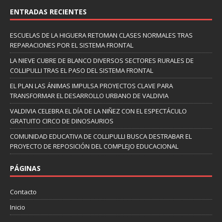
ENTRADAS RECIENTES
ESCUELAS DE LA HIGUERA RETOMAN CLASES NORMALES TRAS
REPARACIONES POR EL SISTEMA FRONTAL
LA NIEVE CUBRE DE BLANCO DIVERSOS SECTORES RURALES DE
COLLIPULLI TRAS EL PASO DEL SISTEMA FRONTAL
EL PLAN LAS ÁNIMAS IMPULSA PROYECTOS CLAVE PARA
TRANSFORMAR EL DESARROLLO URBANO DE VALDIVIA
VALDIVIA CELEBRA EL DÍA DE LA NIÑEZ CON EL ESPECTÁCULO
GRATUITO CIRCO DE DINOSAURIOS
COMUNIDAD EDUCATIVA DE COLLIPULLI BUSCA DESTRABAR EL
PROYECTO DE REPOSICIÓN DEL COMPLEJO EDUCACIONAL
PÁGINAS
Contacto
Inicio