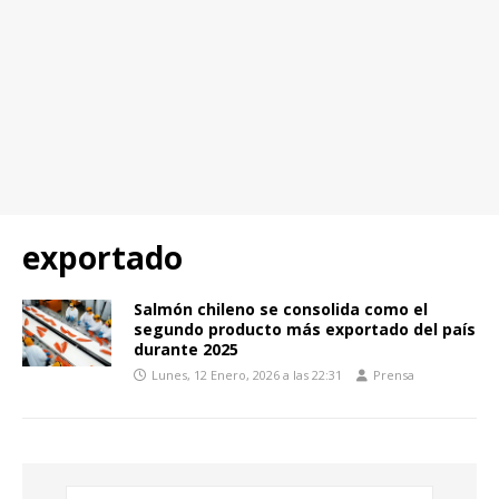
exportado
Salmón chileno se consolida como el
segundo producto más exportado del país
durante 2025
Lunes, 12 Enero, 2026 a las 22:31
Prensa