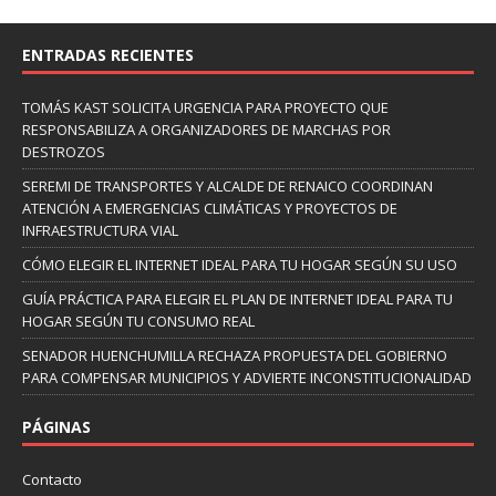
ENTRADAS RECIENTES
TOMÁS KAST SOLICITA URGENCIA PARA PROYECTO QUE
RESPONSABILIZA A ORGANIZADORES DE MARCHAS POR
DESTROZOS
SEREMI DE TRANSPORTES Y ALCALDE DE RENAICO COORDINAN
ATENCIÓN A EMERGENCIAS CLIMÁTICAS Y PROYECTOS DE
INFRAESTRUCTURA VIAL
CÓMO ELEGIR EL INTERNET IDEAL PARA TU HOGAR SEGÚN SU USO
GUÍA PRÁCTICA PARA ELEGIR EL PLAN DE INTERNET IDEAL PARA TU
HOGAR SEGÚN TU CONSUMO REAL
SENADOR HUENCHUMILLA RECHAZA PROPUESTA DEL GOBIERNO
PARA COMPENSAR MUNICIPIOS Y ADVIERTE INCONSTITUCIONALIDAD
PÁGINAS
Contacto