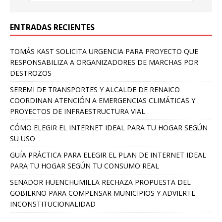
ENTRADAS RECIENTES
TOMÁS KAST SOLICITA URGENCIA PARA PROYECTO QUE
RESPONSABILIZA A ORGANIZADORES DE MARCHAS POR
DESTROZOS
SEREMI DE TRANSPORTES Y ALCALDE DE RENAICO
COORDINAN ATENCIÓN A EMERGENCIAS CLIMÁTICAS Y
PROYECTOS DE INFRAESTRUCTURA VIAL
CÓMO ELEGIR EL INTERNET IDEAL PARA TU HOGAR SEGÚN
SU USO
GUÍA PRÁCTICA PARA ELEGIR EL PLAN DE INTERNET IDEAL
PARA TU HOGAR SEGÚN TU CONSUMO REAL
SENADOR HUENCHUMILLA RECHAZA PROPUESTA DEL
GOBIERNO PARA COMPENSAR MUNICIPIOS Y ADVIERTE
INCONSTITUCIONALIDAD