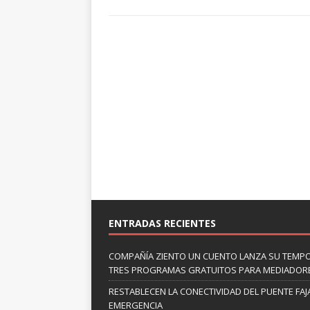
ENTRADAS RECIENTES
COMPAÑÍA ZIENTO UN CUENTO LANZA SU TEMP
TRES PROGRAMAS GRATUITOS PARA MEDIADOR
RESTABLECEN LA CONECTIVIDAD DEL PUENTE FAJ
EMERGENCIA