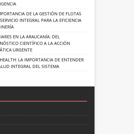
RGENCIA
MPORTANCIA DE LA GESTIÓN DE FLOTAS
SERVICIO INTEGRAL PARA LA EFICIENCIA
INERÍA
IARES EN LA ARAUCANÍA: DEL
NÓSTICO CIENTÍFICO A LA ACCIÓN
ÁTICA URGENTE
HEALTH: LA IMPORTANCIA DE ENTENDER
ALUD INTEGRAL DEL SISTEMA