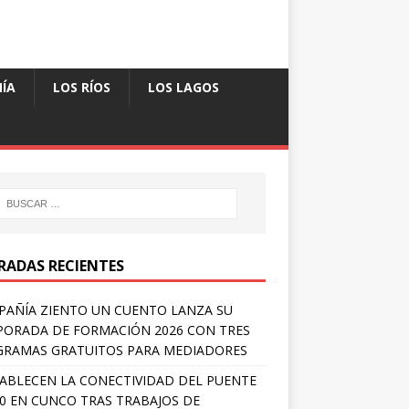
ÍA
LOS RÍOS
LOS LAGOS
RADAS RECIENTES
AÑÍA ZIENTO UN CUENTO LANZA SU
ORADA DE FORMACIÓN 2026 CON TRES
RAMAS GRATUITOS PARA MEDIADORES
ABLECEN LA CONECTIVIDAD DEL PUENTE
 0 EN CUNCO TRAS TRABAJOS DE