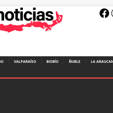
BO
VALPARAÍSO
BIOBÍO
ÑUBLE
LA ARAUCAN