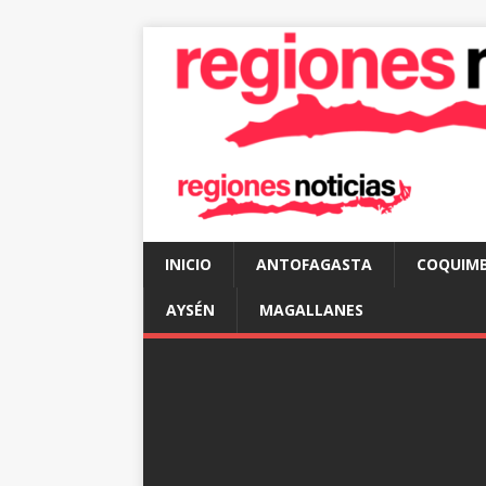
INICIO
ANTOFAGASTA
COQUIM
AYSÉN
MAGALLANES