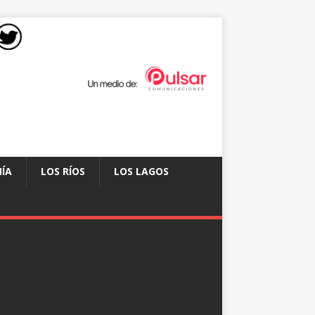
ÍA
LOS RÍOS
LOS LAGOS