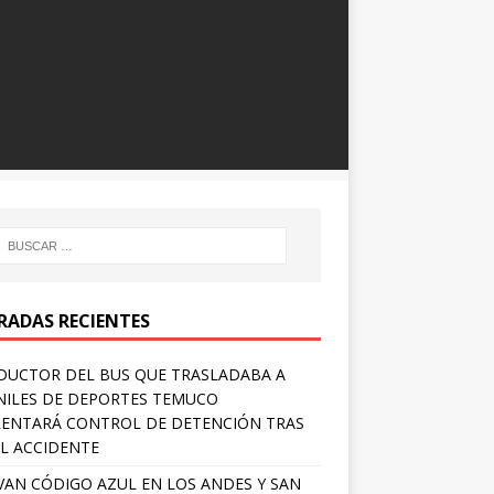
RADAS RECIENTES
UCTOR DEL BUS QUE TRASLADABA A
NILES DE DEPORTES TEMUCO
ENTARÁ CONTROL DE DETENCIÓN TRAS
L ACCIDENTE
VAN CÓDIGO AZUL EN LOS ANDES Y SAN