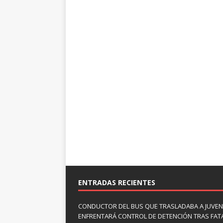
ENTRADAS RECIENTES
CONDUCTOR DEL BUS QUE TRASLADABA A JUVEN
ENFRENTARÁ CONTROL DE DETENCIÓN TRAS FAT