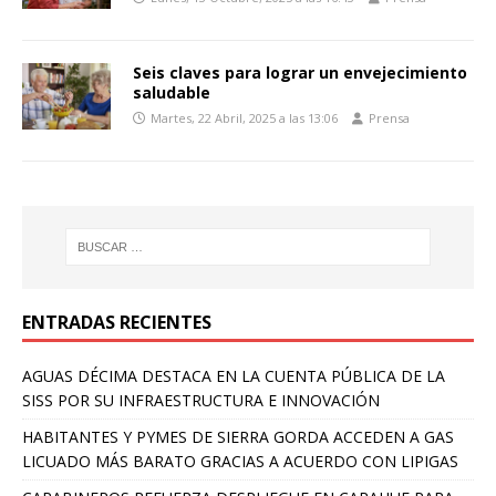
Seis claves para lograr un envejecimiento
saludable
Martes, 22 Abril, 2025 a las 13:06
Prensa
ENTRADAS RECIENTES
AGUAS DÉCIMA DESTACA EN LA CUENTA PÚBLICA DE LA
SISS POR SU INFRAESTRUCTURA E INNOVACIÓN
HABITANTES Y PYMES DE SIERRA GORDA ACCEDEN A GAS
LICUADO MÁS BARATO GRACIAS A ACUERDO CON LIPIGAS