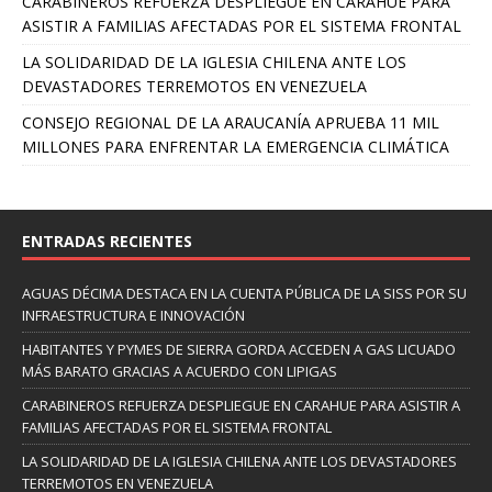
CARABINEROS REFUERZA DESPLIEGUE EN CARAHUE PARA
ASISTIR A FAMILIAS AFECTADAS POR EL SISTEMA FRONTAL
LA SOLIDARIDAD DE LA IGLESIA CHILENA ANTE LOS
DEVASTADORES TERREMOTOS EN VENEZUELA
CONSEJO REGIONAL DE LA ARAUCANÍA APRUEBA 11 MIL
MILLONES PARA ENFRENTAR LA EMERGENCIA CLIMÁTICA
ENTRADAS RECIENTES
AGUAS DÉCIMA DESTACA EN LA CUENTA PÚBLICA DE LA SISS POR SU
INFRAESTRUCTURA E INNOVACIÓN
HABITANTES Y PYMES DE SIERRA GORDA ACCEDEN A GAS LICUADO
MÁS BARATO GRACIAS A ACUERDO CON LIPIGAS
CARABINEROS REFUERZA DESPLIEGUE EN CARAHUE PARA ASISTIR A
FAMILIAS AFECTADAS POR EL SISTEMA FRONTAL
LA SOLIDARIDAD DE LA IGLESIA CHILENA ANTE LOS DEVASTADORES
TERREMOTOS EN VENEZUELA