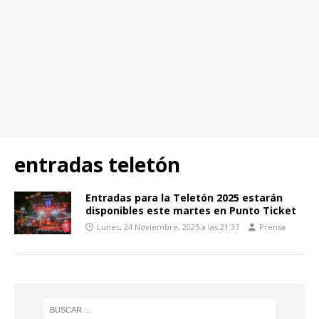
entradas teletón
Entradas para la Teletón 2025 estarán
disponibles este martes en Punto Ticket
Lunes, 24 Noviembre, 2025 a las 21:37
Prensa