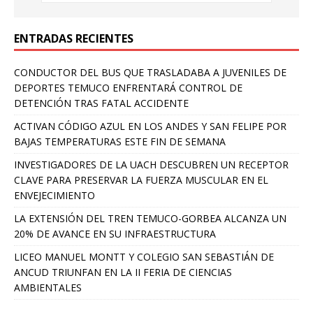
ENTRADAS RECIENTES
CONDUCTOR DEL BUS QUE TRASLADABA A JUVENILES DE
DEPORTES TEMUCO ENFRENTARÁ CONTROL DE
DETENCIÓN TRAS FATAL ACCIDENTE
ACTIVAN CÓDIGO AZUL EN LOS ANDES Y SAN FELIPE POR
BAJAS TEMPERATURAS ESTE FIN DE SEMANA
INVESTIGADORES DE LA UACH DESCUBREN UN RECEPTOR
CLAVE PARA PRESERVAR LA FUERZA MUSCULAR EN EL
ENVEJECIMIENTO
LA EXTENSIÓN DEL TREN TEMUCO-GORBEA ALCANZA UN
20% DE AVANCE EN SU INFRAESTRUCTURA
LICEO MANUEL MONTT Y COLEGIO SAN SEBASTIÁN DE
ANCUD TRIUNFAN EN LA II FERIA DE CIENCIAS
AMBIENTALES