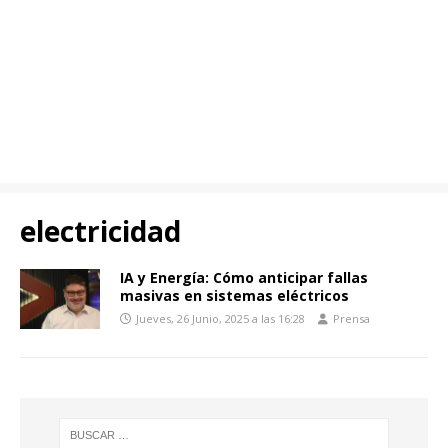
electricidad
IA y Energía: Cómo anticipar fallas
masivas en sistemas eléctricos
Jueves, 26 Junio, 2025 a las 16:28
Prensa