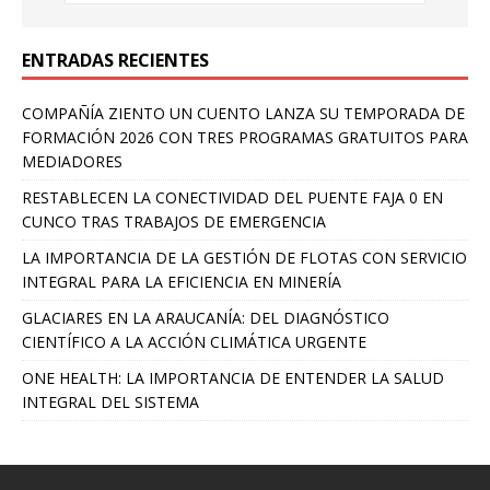
ENTRADAS RECIENTES
COMPAÑÍA ZIENTO UN CUENTO LANZA SU TEMPORADA DE
FORMACIÓN 2026 CON TRES PROGRAMAS GRATUITOS PARA
MEDIADORES
RESTABLECEN LA CONECTIVIDAD DEL PUENTE FAJA 0 EN
CUNCO TRAS TRABAJOS DE EMERGENCIA
LA IMPORTANCIA DE LA GESTIÓN DE FLOTAS CON SERVICIO
INTEGRAL PARA LA EFICIENCIA EN MINERÍA
GLACIARES EN LA ARAUCANÍA: DEL DIAGNÓSTICO
CIENTÍFICO A LA ACCIÓN CLIMÁTICA URGENTE
ONE HEALTH: LA IMPORTANCIA DE ENTENDER LA SALUD
INTEGRAL DEL SISTEMA