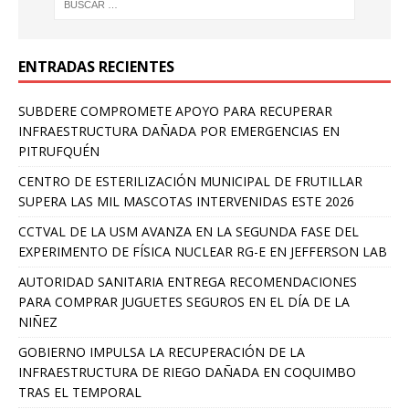
ENTRADAS RECIENTES
SUBDERE COMPROMETE APOYO PARA RECUPERAR
INFRAESTRUCTURA DAÑADA POR EMERGENCIAS EN
PITRUFQUÉN
CENTRO DE ESTERILIZACIÓN MUNICIPAL DE FRUTILLAR
SUPERA LAS MIL MASCOTAS INTERVENIDAS ESTE 2026
CCTVAL DE LA USM AVANZA EN LA SEGUNDA FASE DEL
EXPERIMENTO DE FÍSICA NUCLEAR RG-E EN JEFFERSON LAB
AUTORIDAD SANITARIA ENTREGA RECOMENDACIONES
PARA COMPRAR JUGUETES SEGUROS EN EL DÍA DE LA
NIÑEZ
GOBIERNO IMPULSA LA RECUPERACIÓN DE LA
INFRAESTRUCTURA DE RIEGO DAÑADA EN COQUIMBO
TRAS EL TEMPORAL