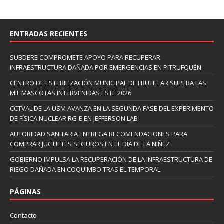
ENTRADAS RECIENTES
SUBDERE COMPROMETE APOYO PARA RECUPERAR
INFRAESTRUCTURA DAÑADA POR EMERGENCIAS EN PITRUFQUÉN
CENTRO DE ESTERILIZACIÓN MUNICIPAL DE FRUTILLAR SUPERA LAS
MIL MASCOTAS INTERVENIDAS ESTE 2026
CCTVAL DE LA USM AVANZA EN LA SEGUNDA FASE DEL EXPERIMENTO
DE FÍSICA NUCLEAR RG-E EN JEFFERSON LAB
AUTORIDAD SANITARIA ENTREGA RECOMENDACIONES PARA
COMPRAR JUGUETES SEGUROS EN EL DÍA DE LA NIÑEZ
GOBIERNO IMPULSA LA RECUPERACIÓN DE LA INFRAESTRUCTURA DE
RIEGO DAÑADA EN COQUIMBO TRAS EL TEMPORAL
PÁGINAS
Contacto