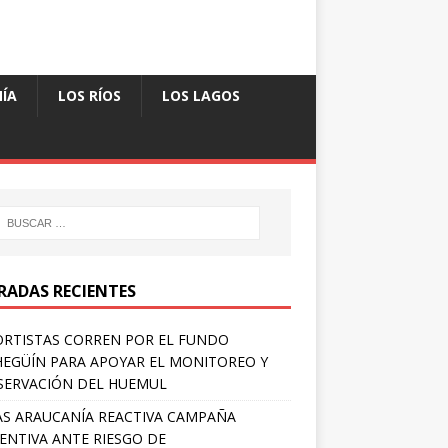
ÍA
LOS RÍOS
LOS LAGOS
RADAS RECIENTES
RTISTAS CORREN POR EL FUNDO
EGÜÍN PARA APOYAR EL MONITOREO Y
ERVACIÓN DEL HUEMUL
S ARAUCANÍA REACTIVA CAMPAÑA
ENTIVA ANTE RIESGO DE