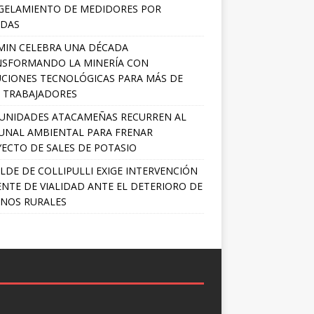
GELAMIENTO DE MEDIDORES POR
ADAS
MIN CELEBRA UNA DÉCADA
NSFORMANDO LA MINERÍA CON
CIONES TECNOLÓGICAS PARA MÁS DE
0 TRABAJADORES
UNIDADES ATACAMEÑAS RECURREN AL
UNAL AMBIENTAL PARA FRENAR
ECTO DE SALES DE POTASIO
LDE DE COLLIPULLI EXIGE INTERVENCIÓN
NTE DE VIALIDAD ANTE EL DETERIORO DE
NOS RURALES