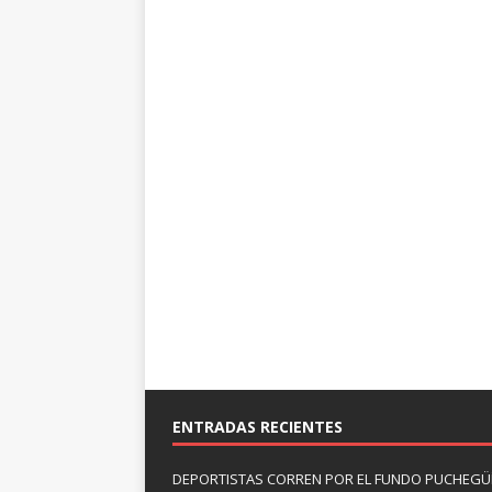
ENTRADAS RECIENTES
DEPORTISTAS CORREN POR EL FUNDO PUCHEGÜÍ