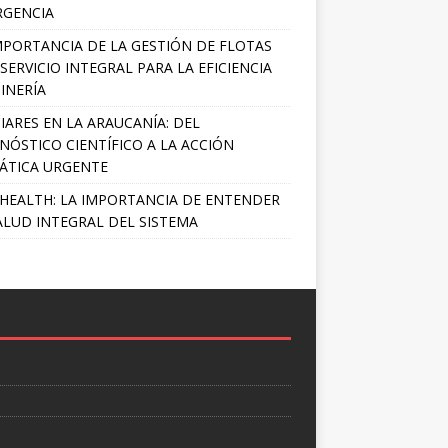
RGENCIA
MPORTANCIA DE LA GESTIÓN DE FLOTAS
SERVICIO INTEGRAL PARA LA EFICIENCIA
INERÍA
IARES EN LA ARAUCANÍA: DEL
NÓSTICO CIENTÍFICO A LA ACCIÓN
ÁTICA URGENTE
HEALTH: LA IMPORTANCIA DE ENTENDER
ALUD INTEGRAL DEL SISTEMA