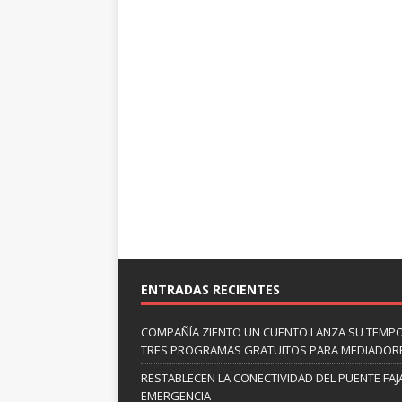
ENTRADAS RECIENTES
COMPAÑÍA ZIENTO UN CUENTO LANZA SU TEMP
TRES PROGRAMAS GRATUITOS PARA MEDIADOR
RESTABLECEN LA CONECTIVIDAD DEL PUENTE FAJ
EMERGENCIA