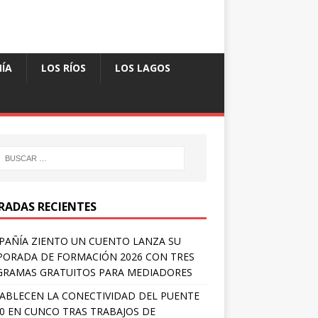
ÍA
LOS RÍOS
LOS LAGOS
RADAS RECIENTES
AÑÍA ZIENTO UN CUENTO LANZA SU
ORADA DE FORMACIÓN 2026 CON TRES
RAMAS GRATUITOS PARA MEDIADORES
ABLECEN LA CONECTIVIDAD DEL PUENTE
 0 EN CUNCO TRAS TRABAJOS DE