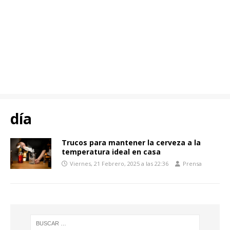
día
Trucos para mantener la cerveza a la
temperatura ideal en casa
Viernes, 21 Febrero, 2025 a las 22:36
Prensa