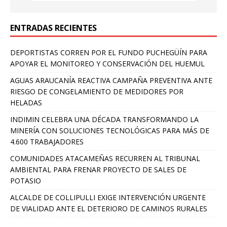
ENTRADAS RECIENTES
DEPORTISTAS CORREN POR EL FUNDO PUCHEGÜÍN PARA
APOYAR EL MONITOREO Y CONSERVACIÓN DEL HUEMUL
AGUAS ARAUCANÍA REACTIVA CAMPAÑA PREVENTIVA ANTE
RIESGO DE CONGELAMIENTO DE MEDIDORES POR
HELADAS
INDIMIN CELEBRA UNA DÉCADA TRANSFORMANDO LA
MINERÍA CON SOLUCIONES TECNOLÓGICAS PARA MÁS DE
4.600 TRABAJADORES
COMUNIDADES ATACAMEÑAS RECURREN AL TRIBUNAL
AMBIENTAL PARA FRENAR PROYECTO DE SALES DE
POTASIO
ALCALDE DE COLLIPULLI EXIGE INTERVENCIÓN URGENTE
DE VIALIDAD ANTE EL DETERIORO DE CAMINOS RURALES