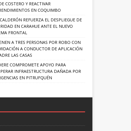
E COSTERO Y REACTIVAR
RENDIMIENTOS EN COQUIMBO
 CALDERÓN REFUERZA EL DESPLIEGUE DE
RIDAD EN CARAHUE ANTE EL NUEVO
EMA FRONTAL
ENEN A TRES PERSONAS POR ROBO CON
MIDACIÓN A CONDUCTOR DE APLICACIÓN
ADRE LAS CASAS
DERE COMPROMETE APOYO PARA
PERAR INFRAESTRUCTURA DAÑADA POR
GENCIAS EN PITRUFQUÉN