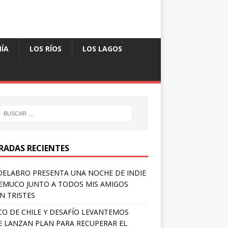
ÍA
LOS RÍOS
LOS LAGOS
RADAS RECIENTES
ELABRO PRESENTA UNA NOCHE DE INDIE
EMUCO JUNTO A TODOS MIS AMIGOS
N TRISTES
O DE CHILE Y DESAFÍO LEVANTEMOS
E LANZAN PLAN PARA RECUPERAR EL