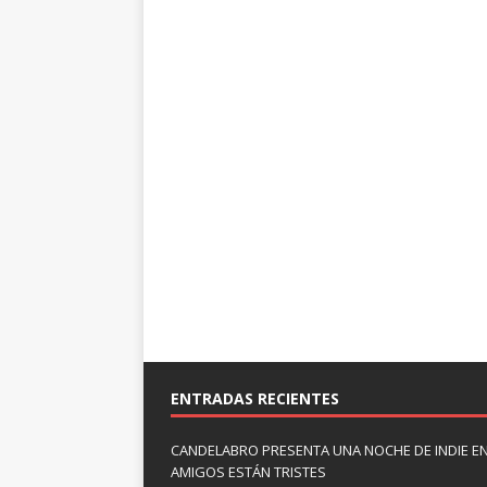
ENTRADAS RECIENTES
CANDELABRO PRESENTA UNA NOCHE DE INDIE E
AMIGOS ESTÁN TRISTES