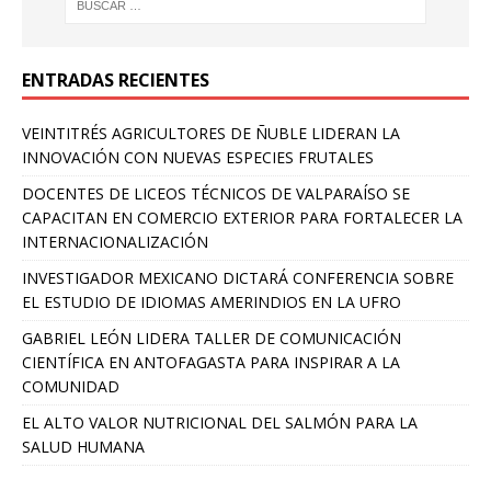
ENTRADAS RECIENTES
VEINTITRÉS AGRICULTORES DE ÑUBLE LIDERAN LA
INNOVACIÓN CON NUEVAS ESPECIES FRUTALES
DOCENTES DE LICEOS TÉCNICOS DE VALPARAÍSO SE
CAPACITAN EN COMERCIO EXTERIOR PARA FORTALECER LA
INTERNACIONALIZACIÓN
INVESTIGADOR MEXICANO DICTARÁ CONFERENCIA SOBRE
EL ESTUDIO DE IDIOMAS AMERINDIOS EN LA UFRO
GABRIEL LEÓN LIDERA TALLER DE COMUNICACIÓN
CIENTÍFICA EN ANTOFAGASTA PARA INSPIRAR A LA
COMUNIDAD
EL ALTO VALOR NUTRICIONAL DEL SALMÓN PARA LA
SALUD HUMANA