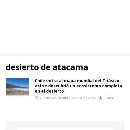
desierto de atacama
Chile entra al mapa mundial del Triásico:
así se descubrió un ecosistema completo
en el desierto
Viernes, 24 Octubre, 2025 a las 15:36
Prensa