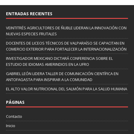
ENTRADAS RECIENTES
VEINTITRÉS AGRICULTORES DE ÑUBLE LIDERAN LA INNOVACIÓN CON
NUEVAS ESPECIES FRUTALES
DOCENTES DE LICEOS TÉCNICOS DE VALPARAÍSO SE CAPACITAN EN
COMERCIO EXTERIOR PARA FORTALECER LA INTERNACIONALIZACIÓN
INVESTIGADOR MEXICANO DICTARÁ CONFERENCIA SOBRE EL
ESTUDIO DE IDIOMAS AMERINDIOS EN LA UFRO
GABRIEL LEÓN LIDERA TALLER DE COMUNICACIÓN CIENTÍFICA EN
ANTOFAGASTA PARA INSPIRAR A LA COMUNIDAD
EL ALTO VALOR NUTRICIONAL DEL SALMÓN PARA LA SALUD HUMANA
PÁGINAS
Contacto
Inicio