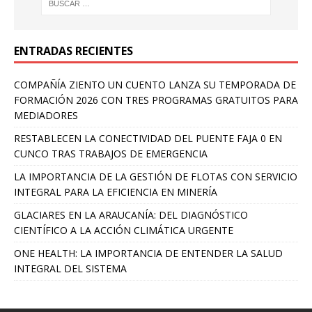
ENTRADAS RECIENTES
COMPAÑÍA ZIENTO UN CUENTO LANZA SU TEMPORADA DE
FORMACIÓN 2026 CON TRES PROGRAMAS GRATUITOS PARA
MEDIADORES
RESTABLECEN LA CONECTIVIDAD DEL PUENTE FAJA 0 EN
CUNCO TRAS TRABAJOS DE EMERGENCIA
LA IMPORTANCIA DE LA GESTIÓN DE FLOTAS CON SERVICIO
INTEGRAL PARA LA EFICIENCIA EN MINERÍA
GLACIARES EN LA ARAUCANÍA: DEL DIAGNÓSTICO
CIENTÍFICO A LA ACCIÓN CLIMÁTICA URGENTE
ONE HEALTH: LA IMPORTANCIA DE ENTENDER LA SALUD
INTEGRAL DEL SISTEMA