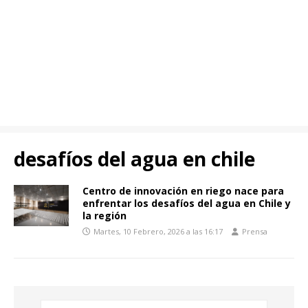
desafíos del agua en chile
Centro de innovación en riego nace para
enfrentar los desafíos del agua en Chile y
la región
Martes, 10 Febrero, 2026 a las 16:17
Prensa