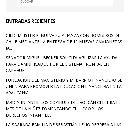
ENTRADAS RECIENTES
GILDEMEISTER RENUEVA SU ALIANZA CON BOMBEROS DE
CHILE MEDIANTE LA ENTREGA DE 19 NUEVAS CAMIONETAS
JAC
SENADOR MIGUEL BECKER SOLICITA AGILIZAR LA AYUDA
PARA DAMNIFICADOS POR EL SISTEMA FRONTAL EN
CARAHUE
FUNDACIÓN DEL MAGISTERIO Y MI BARRIO FINANCIERO SE
UNEN PARA PROMOVER LA EDUCACIÓN FINANCIERA EN LA
ARAUCANÍA
JARDÍN INFANTIL LOS COPIHUES DEL VOLCÁN CELEBRA EL
MES DE LA NIÑEZ FOMENTANDO EL JUEGO Y LOS
DERECHOS INFANTILES
LA SAGRADA FAMILIA DE SEBASTIÁN LELIO REGRESA A LAS