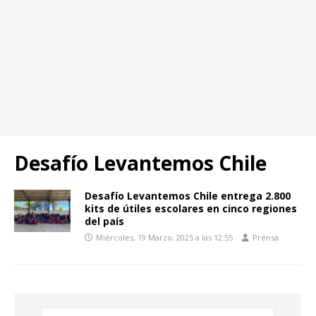
Desafío Levantemos Chile
Desafío Levantemos Chile entrega 2.800
kits de útiles escolares en cinco regiones
del país
Miércoles, 19 Marzo, 2025 a las 12:55
Prensa