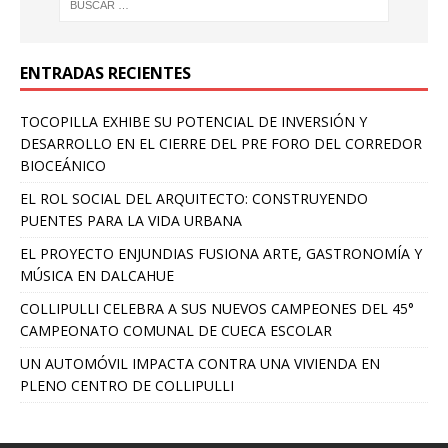
ENTRADAS RECIENTES
TOCOPILLA EXHIBE SU POTENCIAL DE INVERSIÓN Y
DESARROLLO EN EL CIERRE DEL PRE FORO DEL CORREDOR
BIOCEÁNICO
EL ROL SOCIAL DEL ARQUITECTO: CONSTRUYENDO
PUENTES PARA LA VIDA URBANA
EL PROYECTO ENJUNDIAS FUSIONA ARTE, GASTRONOMÍA Y
MÚSICA EN DALCAHUE
COLLIPULLI CELEBRA A SUS NUEVOS CAMPEONES DEL 45°
CAMPEONATO COMUNAL DE CUECA ESCOLAR
UN AUTOMÓVIL IMPACTA CONTRA UNA VIVIENDA EN
PLENO CENTRO DE COLLIPULLI