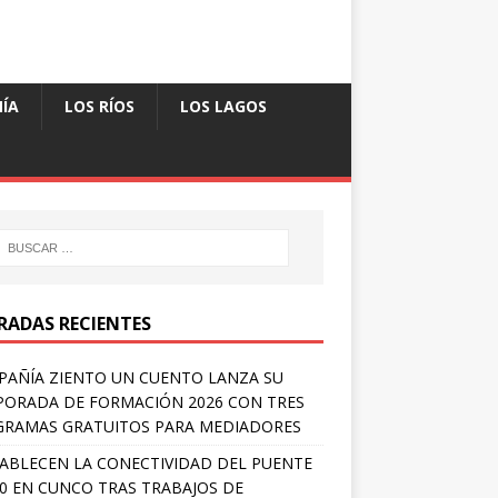
ÍA
LOS RÍOS
LOS LAGOS
RADAS RECIENTES
AÑÍA ZIENTO UN CUENTO LANZA SU
ORADA DE FORMACIÓN 2026 CON TRES
RAMAS GRATUITOS PARA MEDIADORES
ABLECEN LA CONECTIVIDAD DEL PUENTE
 0 EN CUNCO TRAS TRABAJOS DE