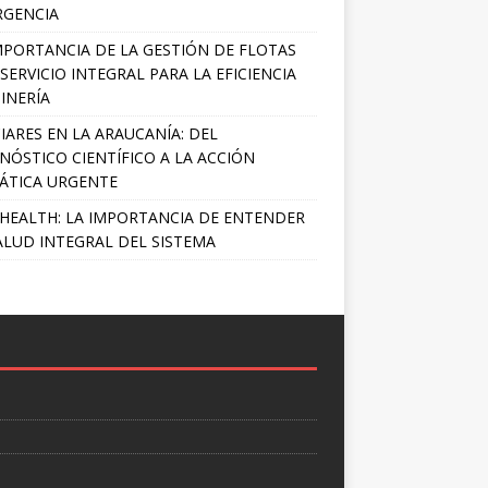
RGENCIA
MPORTANCIA DE LA GESTIÓN DE FLOTAS
SERVICIO INTEGRAL PARA LA EFICIENCIA
INERÍA
IARES EN LA ARAUCANÍA: DEL
NÓSTICO CIENTÍFICO A LA ACCIÓN
ÁTICA URGENTE
HEALTH: LA IMPORTANCIA DE ENTENDER
ALUD INTEGRAL DEL SISTEMA