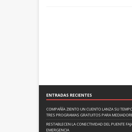
ENTRADAS RECIENTES
COMPAÑÍA ZIENTO UN CUENTO LANZA SU TEMP
TRES PROGRAMAS GRATUITOS PARA MEDIADOR
RESTABLECEN LA CONECTIVIDAD DEL PUENTE FAJ
EMERGENCIA