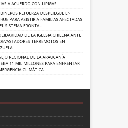
IAS A ACUERDO CON LIPIGAS
BINEROS REFUERZA DESPLIEGUE EN
HUE PARA ASISTIR A FAMILIAS AFECTADAS
EL SISTEMA FRONTAL
OLIDARIDAD DE LA IGLESIA CHILENA ANTE
DEVASTADORES TERREMOTOS EN
ZUELA
EJO REGIONAL DE LA ARAUCANÍA
EBA 11 MIL MILLONES PARA ENFRENTAR
MERGENCIA CLIMÁTICA