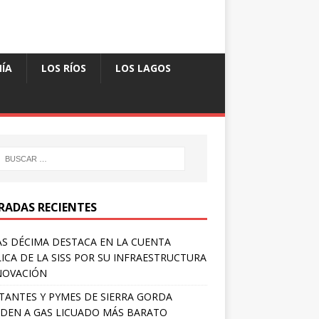
ÍA
LOS RÍOS
LOS LAGOS
RADAS RECIENTES
S DÉCIMA DESTACA EN LA CUENTA
ICA DE LA SISS POR SU INFRAESTRUCTURA
NOVACIÓN
TANTES Y PYMES DE SIERRA GORDA
DEN A GAS LICUADO MÁS BARATO