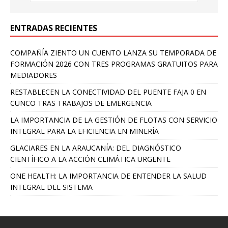
ENTRADAS RECIENTES
COMPAÑÍA ZIENTO UN CUENTO LANZA SU TEMPORADA DE
FORMACIÓN 2026 CON TRES PROGRAMAS GRATUITOS PARA
MEDIADORES
RESTABLECEN LA CONECTIVIDAD DEL PUENTE FAJA 0 EN
CUNCO TRAS TRABAJOS DE EMERGENCIA
LA IMPORTANCIA DE LA GESTIÓN DE FLOTAS CON SERVICIO
INTEGRAL PARA LA EFICIENCIA EN MINERÍA
GLACIARES EN LA ARAUCANÍA: DEL DIAGNÓSTICO
CIENTÍFICO A LA ACCIÓN CLIMÁTICA URGENTE
ONE HEALTH: LA IMPORTANCIA DE ENTENDER LA SALUD
INTEGRAL DEL SISTEMA