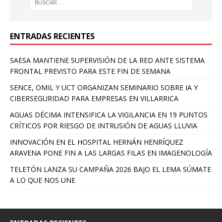
ENTRADAS RECIENTES
SAESA MANTIENE SUPERVISIÓN DE LA RED ANTE SISTEMA
FRONTAL PREVISTO PARA ESTE FIN DE SEMANA
SENCE, OMIL Y UCT ORGANIZAN SEMINARIO SOBRE IA Y
CIBERSEGURIDAD PARA EMPRESAS EN VILLARRICA
AGUAS DÉCIMA INTENSIFICA LA VIGILANCIA EN 19 PUNTOS
CRÍTICOS POR RIESGO DE INTRUSIÓN DE AGUAS LLUVIA
INNOVACIÓN EN EL HOSPITAL HERNÁN HENRÍQUEZ
ARAVENA PONE FIN A LAS LARGAS FILAS EN IMAGENOLOGÍA
TELETÓN LANZA SU CAMPAÑA 2026 BAJO EL LEMA SÚMATE
A LO QUE NOS UNE