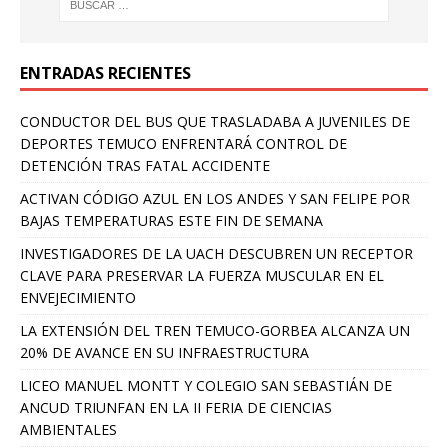
ENTRADAS RECIENTES
CONDUCTOR DEL BUS QUE TRASLADABA A JUVENILES DE
DEPORTES TEMUCO ENFRENTARÁ CONTROL DE
DETENCIÓN TRAS FATAL ACCIDENTE
ACTIVAN CÓDIGO AZUL EN LOS ANDES Y SAN FELIPE POR
BAJAS TEMPERATURAS ESTE FIN DE SEMANA
INVESTIGADORES DE LA UACH DESCUBREN UN RECEPTOR
CLAVE PARA PRESERVAR LA FUERZA MUSCULAR EN EL
ENVEJECIMIENTO
LA EXTENSIÓN DEL TREN TEMUCO-GORBEA ALCANZA UN
20% DE AVANCE EN SU INFRAESTRUCTURA
LICEO MANUEL MONTT Y COLEGIO SAN SEBASTIÁN DE
ANCUD TRIUNFAN EN LA II FERIA DE CIENCIAS
AMBIENTALES