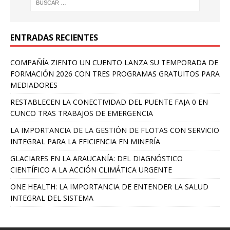
ENTRADAS RECIENTES
COMPAÑÍA ZIENTO UN CUENTO LANZA SU TEMPORADA DE
FORMACIÓN 2026 CON TRES PROGRAMAS GRATUITOS PARA
MEDIADORES
RESTABLECEN LA CONECTIVIDAD DEL PUENTE FAJA 0 EN
CUNCO TRAS TRABAJOS DE EMERGENCIA
LA IMPORTANCIA DE LA GESTIÓN DE FLOTAS CON SERVICIO
INTEGRAL PARA LA EFICIENCIA EN MINERÍA
GLACIARES EN LA ARAUCANÍA: DEL DIAGNÓSTICO
CIENTÍFICO A LA ACCIÓN CLIMÁTICA URGENTE
ONE HEALTH: LA IMPORTANCIA DE ENTENDER LA SALUD
INTEGRAL DEL SISTEMA