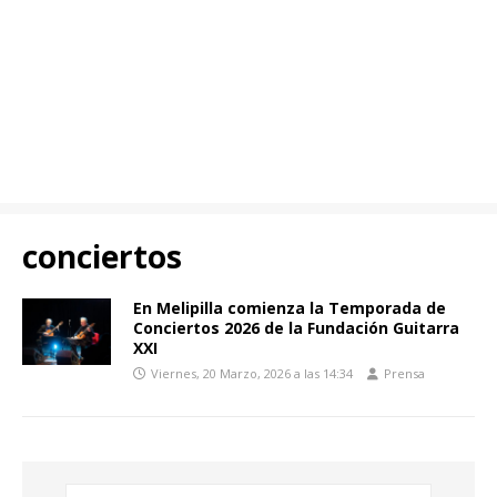
conciertos
En Melipilla comienza la Temporada de
Conciertos 2026 de la Fundación Guitarra
XXI
Viernes, 20 Marzo, 2026 a las 14:34
Prensa