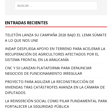
ENTRADAS RECIENTES
TELETÓN LANZA SU CAMPAÑA 2026 BAJO EL LEMA SÚMATE
A LO QUE NOS UNE
INDAP DESPLIEGA APOYO EN TERRENO PARA ACELERAR LA
RECUPERACIÓN DE AGRICULTORES AFECTADOS POR EL
SISTEMA FRONTAL EN LA ARAUCANÍA
CNC Y SII LANZAN PLATAFORMA PARA DENUNCIAR
NEGOCIOS DE FUNCIONAMIENTO IRREGULAR
PROYECTO PARA AGILIZAR LA RECONSTRUCCIÓN DE
VIVIENDAS TRAS CATÁSTROFES AVANZA EN LA CÁMARA DE
DIPUTADOS
LA REINSERCIÓN SOCIAL COMO PILAR FUNDAMENTAL PARA
FORTALECER LA SEGURIDAD PÚBLICA