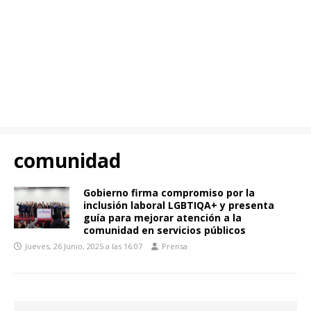
comunidad
Gobierno firma compromiso por la
inclusión laboral LGBTIQA+ y presenta
guía para mejorar atención a la
comunidad en servicios públicos
Jueves, 26 Junio, 2025 a las 16:07
Prensa