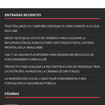
ENTRADAS RECIENTES
TELETÓN LANZA SU CAMPAÑA 2026 BAJO EL LEMA SÚMATE A LO QUE
NOS UNE
INDAP DESPLIEGA APOYO EN TERRENO PARA ACELERAR LA
RECUPERACIÓN DE AGRICULTORES AFECTADOS POR EL SISTEMA
FRONTAL EN LA ARAUCANÍA
CNC Y SII LANZAN PLATAFORMA PARA DENUNCIAR NEGOCIOS DE
FUNCIONAMIENTO IRREGULAR
PROYECTO PARA AGILIZAR LA RECONSTRUCCIÓN DE VIVIENDAS TRAS
CATÁSTROFES AVANZA EN LA CÁMARA DE DIPUTADOS
LA REINSERCIÓN SOCIAL COMO PILAR FUNDAMENTAL PARA
FORTALECER LA SEGURIDAD PÚBLICA
PÁGINAS
Contacto