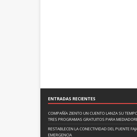
ENTRADAS RECIENTES
COMPAÑÍA ZIENTO UN CUENTO LANZA SU TEMP
TRES PROGRAMAS GRATUITOS PARA MEDIADOR
RESTABLECEN LA CONECTIVIDAD DEL PUENTE FAJ
EMERGENCIA