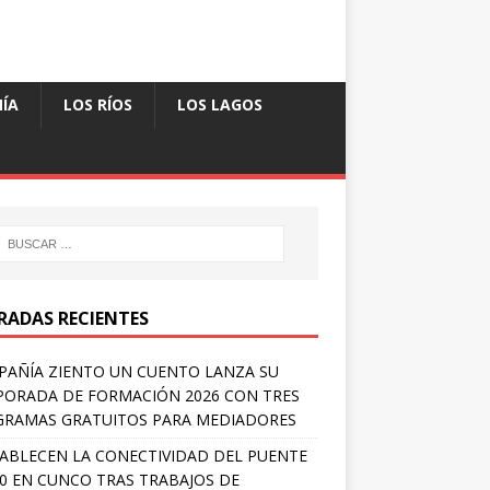
ÍA
LOS RÍOS
LOS LAGOS
RADAS RECIENTES
AÑÍA ZIENTO UN CUENTO LANZA SU
ORADA DE FORMACIÓN 2026 CON TRES
RAMAS GRATUITOS PARA MEDIADORES
ABLECEN LA CONECTIVIDAD DEL PUENTE
 0 EN CUNCO TRAS TRABAJOS DE