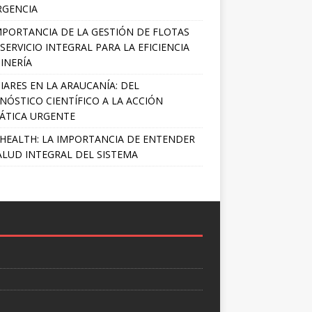
RGENCIA
MPORTANCIA DE LA GESTIÓN DE FLOTAS
SERVICIO INTEGRAL PARA LA EFICIENCIA
INERÍA
IARES EN LA ARAUCANÍA: DEL
NÓSTICO CIENTÍFICO A LA ACCIÓN
ÁTICA URGENTE
HEALTH: LA IMPORTANCIA DE ENTENDER
ALUD INTEGRAL DEL SISTEMA