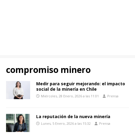
compromiso minero
Medir para seguir mejorando: el impacto
social de la minería en Chile
Miércoles, 28 Enero, 2026 a las 11:01
Prensa
La reputación de la nueva minería
Lunes, 5 Enero, 2026 a las 15:32
Prensa