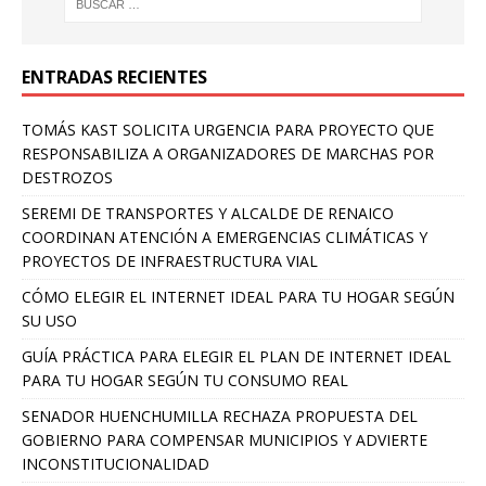
ENTRADAS RECIENTES
TOMÁS KAST SOLICITA URGENCIA PARA PROYECTO QUE
RESPONSABILIZA A ORGANIZADORES DE MARCHAS POR
DESTROZOS
SEREMI DE TRANSPORTES Y ALCALDE DE RENAICO
COORDINAN ATENCIÓN A EMERGENCIAS CLIMÁTICAS Y
PROYECTOS DE INFRAESTRUCTURA VIAL
CÓMO ELEGIR EL INTERNET IDEAL PARA TU HOGAR SEGÚN
SU USO
GUÍA PRÁCTICA PARA ELEGIR EL PLAN DE INTERNET IDEAL
PARA TU HOGAR SEGÚN TU CONSUMO REAL
SENADOR HUENCHUMILLA RECHAZA PROPUESTA DEL
GOBIERNO PARA COMPENSAR MUNICIPIOS Y ADVIERTE
INCONSTITUCIONALIDAD