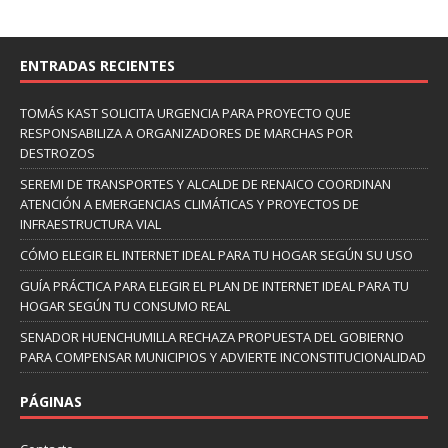
ENTRADAS RECIENTES
TOMÁS KAST SOLICITA URGENCIA PARA PROYECTO QUE
RESPONSABILIZA A ORGANIZADORES DE MARCHAS POR
DESTROZOS
SEREMI DE TRANSPORTES Y ALCALDE DE RENAICO COORDINAN
ATENCIÓN A EMERGENCIAS CLIMÁTICAS Y PROYECTOS DE
INFRAESTRUCTURA VIAL
CÓMO ELEGIR EL INTERNET IDEAL PARA TU HOGAR SEGÚN SU USO
GUÍA PRÁCTICA PARA ELEGIR EL PLAN DE INTERNET IDEAL PARA TU
HOGAR SEGÚN TU CONSUMO REAL
SENADOR HUENCHUMILLA RECHAZA PROPUESTA DEL GOBIERNO
PARA COMPENSAR MUNICIPIOS Y ADVIERTE INCONSTITUCIONALIDAD
PÁGINAS