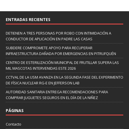
ENTRADAS RECIENTES
DETIENEN A TRES PERSONAS POR ROBO CON INTIMIDACIÓN A
CONDUCTOR DE APLICACIÓN EN PADRE LAS CASAS
SUBDERE COMPROMETE APOYO PARA RECUPERAR
INFRAESTRUCTURA DAÑADA POR EMERGENCIAS EN PITRUFQUÉN
CENTRO DE ESTERILIZACIÓN MUNICIPAL DE FRUTILLAR SUPERA LAS
MIL MASCOTAS INTERVENIDAS ESTE 2026
CCTVAL DE LA USM AVANZA EN LA SEGUNDA FASE DEL EXPERIMENTO
DE FÍSICA NUCLEAR RG-E EN JEFFERSON LAB
AUTORIDAD SANITARIA ENTREGA RECOMENDACIONES PARA
COMPRAR JUGUETES SEGUROS EN EL DÍA DE LA NIÑEZ
PÁGINAS
Contacto