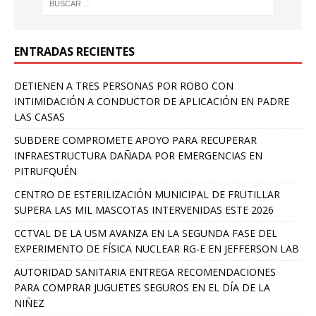
ENTRADAS RECIENTES
DETIENEN A TRES PERSONAS POR ROBO CON
INTIMIDACIÓN A CONDUCTOR DE APLICACIÓN EN PADRE
LAS CASAS
SUBDERE COMPROMETE APOYO PARA RECUPERAR
INFRAESTRUCTURA DAÑADA POR EMERGENCIAS EN
PITRUFQUÉN
CENTRO DE ESTERILIZACIÓN MUNICIPAL DE FRUTILLAR
SUPERA LAS MIL MASCOTAS INTERVENIDAS ESTE 2026
CCTVAL DE LA USM AVANZA EN LA SEGUNDA FASE DEL
EXPERIMENTO DE FÍSICA NUCLEAR RG-E EN JEFFERSON LAB
AUTORIDAD SANITARIA ENTREGA RECOMENDACIONES
PARA COMPRAR JUGUETES SEGUROS EN EL DÍA DE LA
NIÑEZ