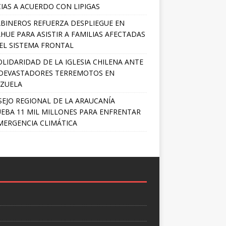
IAS A ACUERDO CON LIPIGAS
BINEROS REFUERZA DESPLIEGUE EN
HUE PARA ASISTIR A FAMILIAS AFECTADAS
EL SISTEMA FRONTAL
OLIDARIDAD DE LA IGLESIA CHILENA ANTE
DEVASTADORES TERREMOTOS EN
ZUELA
EJO REGIONAL DE LA ARAUCANÍA
EBA 11 MIL MILLONES PARA ENFRENTAR
MERGENCIA CLIMÁTICA