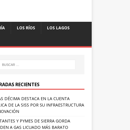
ÍA
LOS RÍOS
LOS LAGOS
RADAS RECIENTES
S DÉCIMA DESTACA EN LA CUENTA
ICA DE LA SISS POR SU INFRAESTRUCTURA
NOVACIÓN
TANTES Y PYMES DE SIERRA GORDA
DEN A GAS LICUADO MÁS BARATO