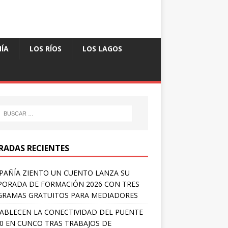
ÍA
LOS RÍOS
LOS LAGOS
RADAS RECIENTES
AÑÍA ZIENTO UN CUENTO LANZA SU
ORADA DE FORMACIÓN 2026 CON TRES
RAMAS GRATUITOS PARA MEDIADORES
ABLECEN LA CONECTIVIDAD DEL PUENTE
 0 EN CUNCO TRAS TRABAJOS DE