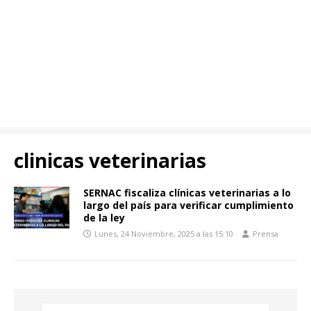
clinicas veterinarias
SERNAC fiscaliza clínicas veterinarias a lo
largo del país para verificar cumplimiento
de la ley
Lunes, 24 Noviembre, 2025 a las 15:10
Prensa