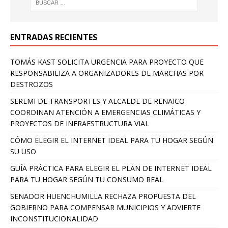
ENTRADAS RECIENTES
TOMÁS KAST SOLICITA URGENCIA PARA PROYECTO QUE
RESPONSABILIZA A ORGANIZADORES DE MARCHAS POR
DESTROZOS
SEREMI DE TRANSPORTES Y ALCALDE DE RENAICO
COORDINAN ATENCIÓN A EMERGENCIAS CLIMÁTICAS Y
PROYECTOS DE INFRAESTRUCTURA VIAL
CÓMO ELEGIR EL INTERNET IDEAL PARA TU HOGAR SEGÚN
SU USO
GUÍA PRÁCTICA PARA ELEGIR EL PLAN DE INTERNET IDEAL
PARA TU HOGAR SEGÚN TU CONSUMO REAL
SENADOR HUENCHUMILLA RECHAZA PROPUESTA DEL
GOBIERNO PARA COMPENSAR MUNICIPIOS Y ADVIERTE
INCONSTITUCIONALIDAD