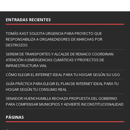
ENTRADAS RECIENTES
TOMÁS KAST SOLICITA URGENCIA PARA PROYECTO QUE
RESPONSABILIZA A ORGANIZADORES DE MARCHAS POR
DESTROZOS
SEREMI DE TRANSPORTES Y ALCALDE DE RENAICO COORDINAN
ATENCIÓN A EMERGENCIAS CLIMÁTICAS Y PROYECTOS DE
INFRAESTRUCTURA VIAL
CÓMO ELEGIR EL INTERNET IDEAL PARA TU HOGAR SEGÚN SU USO
GUÍA PRÁCTICA PARA ELEGIR EL PLAN DE INTERNET IDEAL PARA TU
HOGAR SEGÚN TU CONSUMO REAL
SENADOR HUENCHUMILLA RECHAZA PROPUESTA DEL GOBIERNO
PARA COMPENSAR MUNICIPIOS Y ADVIERTE INCONSTITUCIONALIDAD
PÁGINAS