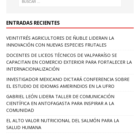
ENTRADAS RECIENTES
VEINTITRÉS AGRICULTORES DE ÑUBLE LIDERAN LA
INNOVACIÓN CON NUEVAS ESPECIES FRUTALES
DOCENTES DE LICEOS TÉCNICOS DE VALPARAÍSO SE
CAPACITAN EN COMERCIO EXTERIOR PARA FORTALECER LA
INTERNACIONALIZACIÓN
INVESTIGADOR MEXICANO DICTARÁ CONFERENCIA SOBRE
EL ESTUDIO DE IDIOMAS AMERINDIOS EN LA UFRO
GABRIEL LEÓN LIDERA TALLER DE COMUNICACIÓN
CIENTÍFICA EN ANTOFAGASTA PARA INSPIRAR A LA
COMUNIDAD
EL ALTO VALOR NUTRICIONAL DEL SALMÓN PARA LA
SALUD HUMANA