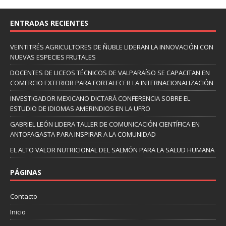
ENTRADAS RECIENTES
VEINTITRÉS AGRICULTORES DE ÑUBLE LIDERAN LA INNOVACIÓN CON
NUEVAS ESPECIES FRUTALES
DOCENTES DE LICEOS TÉCNICOS DE VALPARAÍSO SE CAPACITAN EN
COMERCIO EXTERIOR PARA FORTALECER LA INTERNACIONALIZACIÓN
INVESTIGADOR MEXICANO DICTARÁ CONFERENCIA SOBRE EL
ESTUDIO DE IDIOMAS AMERINDIOS EN LA UFRO
GABRIEL LEÓN LIDERA TALLER DE COMUNICACIÓN CIENTÍFICA EN
ANTOFAGASTA PARA INSPIRAR A LA COMUNIDAD
EL ALTO VALOR NUTRICIONAL DEL SALMÓN PARA LA SALUD HUMANA
PÁGINAS
Contacto
Inicio