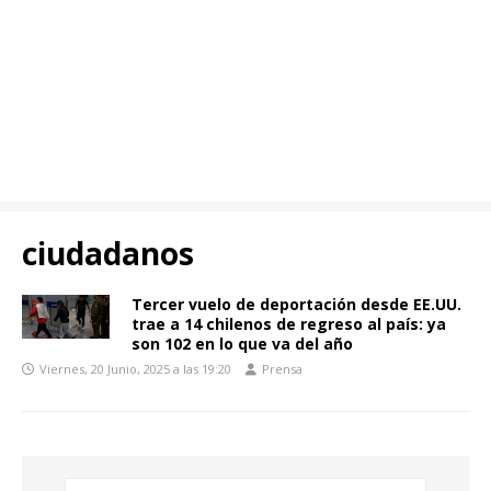
ciudadanos
Tercer vuelo de deportación desde EE.UU.
trae a 14 chilenos de regreso al país: ya
son 102 en lo que va del año
Viernes, 20 Junio, 2025 a las 19:20
Prensa