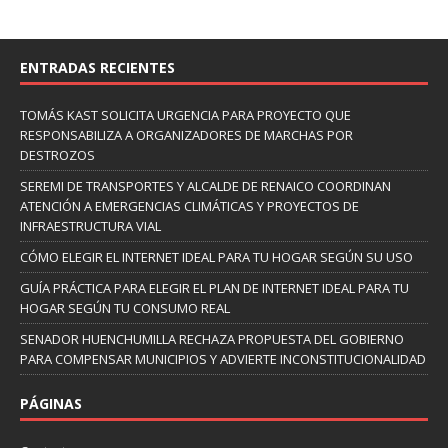
ENTRADAS RECIENTES
TOMÁS KAST SOLICITA URGENCIA PARA PROYECTO QUE
RESPONSABILIZA A ORGANIZADORES DE MARCHAS POR
DESTROZOS
SEREMI DE TRANSPORTES Y ALCALDE DE RENAICO COORDINAN
ATENCIÓN A EMERGENCIAS CLIMÁTICAS Y PROYECTOS DE
INFRAESTRUCTURA VIAL
CÓMO ELEGIR EL INTERNET IDEAL PARA TU HOGAR SEGÚN SU USO
GUÍA PRÁCTICA PARA ELEGIR EL PLAN DE INTERNET IDEAL PARA TU
HOGAR SEGÚN TU CONSUMO REAL
SENADOR HUENCHUMILLA RECHAZA PROPUESTA DEL GOBIERNO
PARA COMPENSAR MUNICIPIOS Y ADVIERTE INCONSTITUCIONALIDAD
PÁGINAS