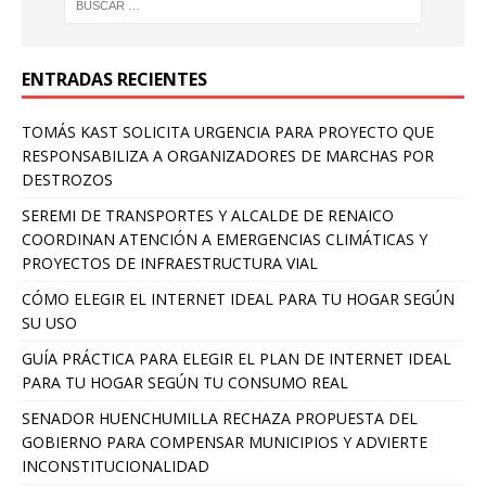
ENTRADAS RECIENTES
TOMÁS KAST SOLICITA URGENCIA PARA PROYECTO QUE
RESPONSABILIZA A ORGANIZADORES DE MARCHAS POR
DESTROZOS
SEREMI DE TRANSPORTES Y ALCALDE DE RENAICO
COORDINAN ATENCIÓN A EMERGENCIAS CLIMÁTICAS Y
PROYECTOS DE INFRAESTRUCTURA VIAL
CÓMO ELEGIR EL INTERNET IDEAL PARA TU HOGAR SEGÚN
SU USO
GUÍA PRÁCTICA PARA ELEGIR EL PLAN DE INTERNET IDEAL
PARA TU HOGAR SEGÚN TU CONSUMO REAL
SENADOR HUENCHUMILLA RECHAZA PROPUESTA DEL
GOBIERNO PARA COMPENSAR MUNICIPIOS Y ADVIERTE
INCONSTITUCIONALIDAD