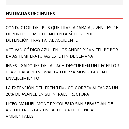
ENTRADAS RECIENTES
CONDUCTOR DEL BUS QUE TRASLADABA A JUVENILES DE
DEPORTES TEMUCO ENFRENTARÁ CONTROL DE
DETENCIÓN TRAS FATAL ACCIDENTE
ACTIVAN CÓDIGO AZUL EN LOS ANDES Y SAN FELIPE POR
BAJAS TEMPERATURAS ESTE FIN DE SEMANA
INVESTIGADORES DE LA UACH DESCUBREN UN RECEPTOR
CLAVE PARA PRESERVAR LA FUERZA MUSCULAR EN EL
ENVEJECIMIENTO
LA EXTENSIÓN DEL TREN TEMUCO-GORBEA ALCANZA UN
20% DE AVANCE EN SU INFRAESTRUCTURA
LICEO MANUEL MONTT Y COLEGIO SAN SEBASTIÁN DE
ANCUD TRIUNFAN EN LA II FERIA DE CIENCIAS
AMBIENTALES