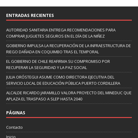
ENTRADAS RECIENTES
AUTORIDAD SANITARIA ENTREGA RECOMENDACIONES PARA
COMPRAR JUGUETES SEGUROS EN EL DÍA DE LA NIÑEZ
GOBIERNO IMPULSA LA RECUPERACIÓN DE LA INFRAESTRUCTURA DE
RIEGO DAÑADA EN COQUIMBO TRAS EL TEMPORAL
EL GOBIERNO DE CHILE REAFIRMA SU COMPROMISO POR
RECUPERAR LA SEGURIDAD Y LA PAZ SOCIAL
JULIA ORÓSTEGUI ASUME COMO DIRECTORA EJECUTIVA DEL
SERVICIO LOCAL DE EDUCACIÓN PÚBLICA PUERTO CORDILLERA
ALCALDE RICARDO JARAMILLO VALORA PROYECTO DEL MINEDUC QUE
APLAZA EL TRASPASO A SLEP HASTA 2040
PÁGINAS
Contacto
Inicio