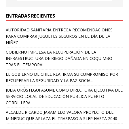
ENTRADAS RECIENTES
AUTORIDAD SANITARIA ENTREGA RECOMENDACIONES
PARA COMPRAR JUGUETES SEGUROS EN EL DÍA DE LA
NIÑEZ
GOBIERNO IMPULSA LA RECUPERACIÓN DE LA
INFRAESTRUCTURA DE RIEGO DAÑADA EN COQUIMBO
TRAS EL TEMPORAL
EL GOBIERNO DE CHILE REAFIRMA SU COMPROMISO POR
RECUPERAR LA SEGURIDAD Y LA PAZ SOCIAL
JULIA ORÓSTEGUI ASUME COMO DIRECTORA EJECUTIVA DEL
SERVICIO LOCAL DE EDUCACIÓN PÚBLICA PUERTO
CORDILLERA
ALCALDE RICARDO JARAMILLO VALORA PROYECTO DEL
MINEDUC QUE APLAZA EL TRASPASO A SLEP HASTA 2040