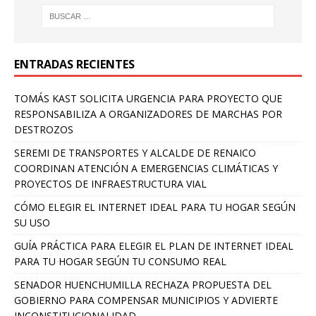
ENTRADAS RECIENTES
TOMÁS KAST SOLICITA URGENCIA PARA PROYECTO QUE
RESPONSABILIZA A ORGANIZADORES DE MARCHAS POR
DESTROZOS
SEREMI DE TRANSPORTES Y ALCALDE DE RENAICO
COORDINAN ATENCIÓN A EMERGENCIAS CLIMÁTICAS Y
PROYECTOS DE INFRAESTRUCTURA VIAL
CÓMO ELEGIR EL INTERNET IDEAL PARA TU HOGAR SEGÚN
SU USO
GUÍA PRÁCTICA PARA ELEGIR EL PLAN DE INTERNET IDEAL
PARA TU HOGAR SEGÚN TU CONSUMO REAL
SENADOR HUENCHUMILLA RECHAZA PROPUESTA DEL
GOBIERNO PARA COMPENSAR MUNICIPIOS Y ADVIERTE
INCONSTITUCIONALIDAD