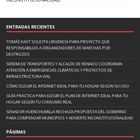
ENTRADAS RECIENTES
TOMÁS KAST SOLICITA URGENCIA PARA PROYECTO QUE
RESPONSABILIZA A ORGANIZADORES DE MARCHAS POR
DESTROZOS
SEREMI DE TRANSPORTES Y ALCALDE DE RENAICO COORDINAN
ATENCIÓN A EMERGENCIAS CLIMÁTICAS Y PROYECTOS DE
INFRAESTRUCTURA VIAL
CÓMO ELEGIR EL INTERNET IDEAL PARA TU HOGAR SEGÚN SU USO
GUÍA PRÁCTICA PARA ELEGIR EL PLAN DE INTERNET IDEAL PARA TU
HOGAR SEGÚN TU CONSUMO REAL
SENADOR HUENCHUMILLA RECHAZA PROPUESTA DEL GOBIERNO
PARA COMPENSAR MUNICIPIOS Y ADVIERTE INCONSTITUCIONALIDAD
PÁGINAS