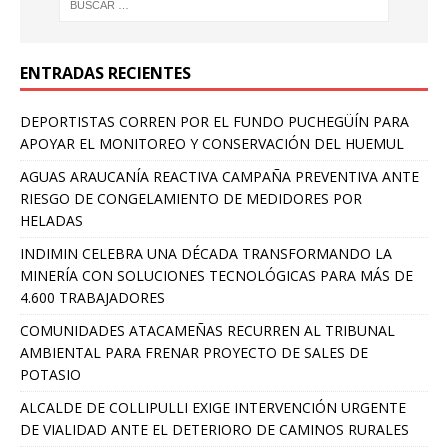
ENTRADAS RECIENTES
DEPORTISTAS CORREN POR EL FUNDO PUCHEGÜÍN PARA
APOYAR EL MONITOREO Y CONSERVACIÓN DEL HUEMUL
AGUAS ARAUCANÍA REACTIVA CAMPAÑA PREVENTIVA ANTE
RIESGO DE CONGELAMIENTO DE MEDIDORES POR
HELADAS
INDIMIN CELEBRA UNA DÉCADA TRANSFORMANDO LA
MINERÍA CON SOLUCIONES TECNOLÓGICAS PARA MÁS DE
4.600 TRABAJADORES
COMUNIDADES ATACAMEÑAS RECURREN AL TRIBUNAL
AMBIENTAL PARA FRENAR PROYECTO DE SALES DE
POTASIO
ALCALDE DE COLLIPULLI EXIGE INTERVENCIÓN URGENTE
DE VIALIDAD ANTE EL DETERIORO DE CAMINOS RURALES