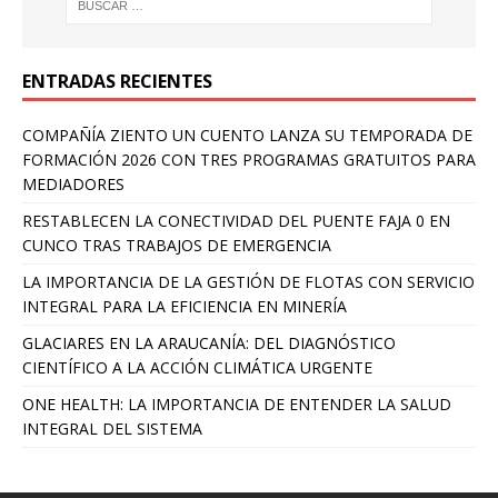
ENTRADAS RECIENTES
COMPAÑÍA ZIENTO UN CUENTO LANZA SU TEMPORADA DE
FORMACIÓN 2026 CON TRES PROGRAMAS GRATUITOS PARA
MEDIADORES
RESTABLECEN LA CONECTIVIDAD DEL PUENTE FAJA 0 EN
CUNCO TRAS TRABAJOS DE EMERGENCIA
LA IMPORTANCIA DE LA GESTIÓN DE FLOTAS CON SERVICIO
INTEGRAL PARA LA EFICIENCIA EN MINERÍA
GLACIARES EN LA ARAUCANÍA: DEL DIAGNÓSTICO
CIENTÍFICO A LA ACCIÓN CLIMÁTICA URGENTE
ONE HEALTH: LA IMPORTANCIA DE ENTENDER LA SALUD
INTEGRAL DEL SISTEMA