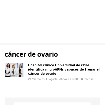
cáncer de ovario
Hospital Clínico Universidad de Chile
identifica microARNs capaces de frenar el
cáncer de ovario
Miércoles, 13 Agosto, 2025 a las 17:48
Prensa