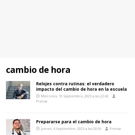
cambio de hora
Relojes contra rutinas: el verdadero
impacto del cambio de hora en la escuela
Miércoles, 10 Septiembre, 2025 a las 22:42
Prensa
Prepararse para el cambio de hora
Jueves, 4 Septiembre, 2025 a las 20:06
Prensa