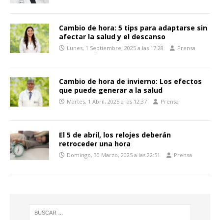
Cambio de hora: 5 tips para adaptarse sin
afectar la salud y el descanso
Lunes, 1 Septiembre, 2025 a las 17:28
Prensa
Cambio de hora de invierno: Los efectos
que puede generar a la salud
Martes, 1 Abril, 2025 a las 12:37
Prensa
El 5 de abril, los relojes deberán
retroceder una hora
Domingo, 30 Marzo, 2025 a las 22:51
Prensa