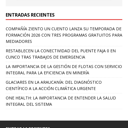
ENTRADAS RECIENTES
COMPAÑÍA ZIENTO UN CUENTO LANZA SU TEMPORADA DE
FORMACIÓN 2026 CON TRES PROGRAMAS GRATUITOS PARA
MEDIADORES
RESTABLECEN LA CONECTIVIDAD DEL PUENTE FAJA 0 EN
CUNCO TRAS TRABAJOS DE EMERGENCIA
LA IMPORTANCIA DE LA GESTIÓN DE FLOTAS CON SERVICIO
INTEGRAL PARA LA EFICIENCIA EN MINERÍA
GLACIARES EN LA ARAUCANÍA: DEL DIAGNÓSTICO
CIENTÍFICO A LA ACCIÓN CLIMÁTICA URGENTE
ONE HEALTH: LA IMPORTANCIA DE ENTENDER LA SALUD
INTEGRAL DEL SISTEMA