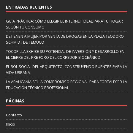
ENTRADAS RECIENTES
GUÍA PRÁCTICA: CÓMO ELEGIR EL INTERNET IDEAL PARA TU HOGAR
SEGÚN TU CONSUMO
DETIENEN A MUJER POR VENTA DE DROGAS EN LA PLAZA TEODORO
SCHMIDT DE TEMUCO
TOCOPILLA EXHIBE SU POTENCIAL DE INVERSIÓN Y DESARROLLO EN
EL CIERRE DEL PRE FORO DEL CORREDOR BIOCEÁNICO
EL ROL SOCIAL DEL ARQUITECTO: CONSTRUYENDO PUENTES PARA LA
VIDA URBANA
LA ARAUCANÍA SELLA COMPROMISO REGIONAL PARA FORTALECER LA
EDUCACIÓN TÉCNICO PROFESIONAL
PÁGINAS
Contacto
Inicio