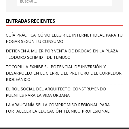
ENTRADAS RECIENTES
GUÍA PRÁCTICA: CÓMO ELEGIR EL INTERNET IDEAL PARA TU
HOGAR SEGÚN TU CONSUMO
DETIENEN A MUJER POR VENTA DE DROGAS EN LA PLAZA
TEODORO SCHMIDT DE TEMUCO
TOCOPILLA EXHIBE SU POTENCIAL DE INVERSIÓN Y
DESARROLLO EN EL CIERRE DEL PRE FORO DEL CORREDOR
BIOCEÁNICO
EL ROL SOCIAL DEL ARQUITECTO: CONSTRUYENDO
PUENTES PARA LA VIDA URBANA
LA ARAUCANÍA SELLA COMPROMISO REGIONAL PARA
FORTALECER LA EDUCACIÓN TÉCNICO PROFESIONAL