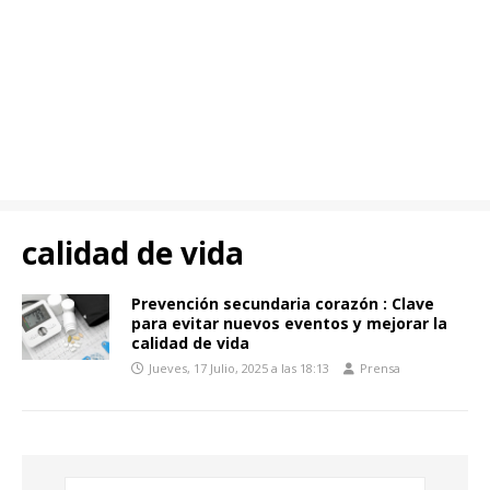
calidad de vida
Prevención secundaria corazón : Clave
para evitar nuevos eventos y mejorar la
calidad de vida
Jueves, 17 Julio, 2025 a las 18:13
Prensa