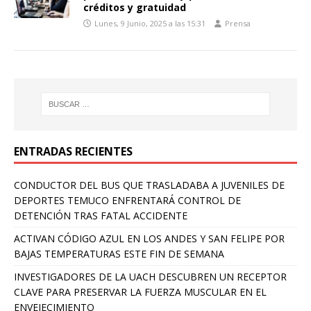
créditos y gratuidad
Lunes, 9 Junio, 2025 a las 15:31
Prensa
ENTRADAS RECIENTES
CONDUCTOR DEL BUS QUE TRASLADABA A JUVENILES DE
DEPORTES TEMUCO ENFRENTARÁ CONTROL DE
DETENCIÓN TRAS FATAL ACCIDENTE
ACTIVAN CÓDIGO AZUL EN LOS ANDES Y SAN FELIPE POR
BAJAS TEMPERATURAS ESTE FIN DE SEMANA
INVESTIGADORES DE LA UACH DESCUBREN UN RECEPTOR
CLAVE PARA PRESERVAR LA FUERZA MUSCULAR EN EL
ENVEJECIMIENTO