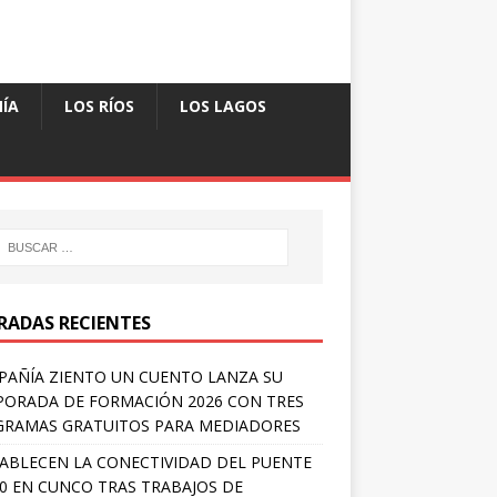
ÍA
LOS RÍOS
LOS LAGOS
RADAS RECIENTES
AÑÍA ZIENTO UN CUENTO LANZA SU
ORADA DE FORMACIÓN 2026 CON TRES
RAMAS GRATUITOS PARA MEDIADORES
ABLECEN LA CONECTIVIDAD DEL PUENTE
 0 EN CUNCO TRAS TRABAJOS DE