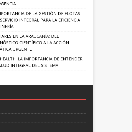
RGENCIA
MPORTANCIA DE LA GESTIÓN DE FLOTAS
SERVICIO INTEGRAL PARA LA EFICIENCIA
INERÍA
IARES EN LA ARAUCANÍA: DEL
NÓSTICO CIENTÍFICO A LA ACCIÓN
ÁTICA URGENTE
HEALTH: LA IMPORTANCIA DE ENTENDER
ALUD INTEGRAL DEL SISTEMA