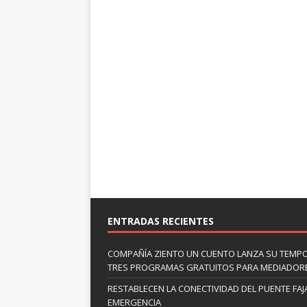
ENTRADAS RECIENTES
COMPAÑÍA ZIENTO UN CUENTO LANZA SU TEMP
TRES PROGRAMAS GRATUITOS PARA MEDIADOR
RESTABLECEN LA CONECTIVIDAD DEL PUENTE FAJ
EMERGENCIA