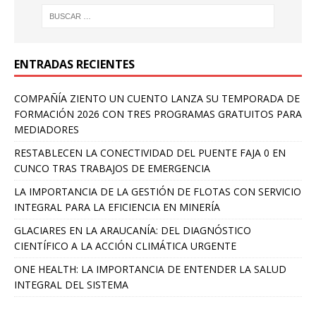
ENTRADAS RECIENTES
COMPAÑÍA ZIENTO UN CUENTO LANZA SU TEMPORADA DE
FORMACIÓN 2026 CON TRES PROGRAMAS GRATUITOS PARA
MEDIADORES
RESTABLECEN LA CONECTIVIDAD DEL PUENTE FAJA 0 EN
CUNCO TRAS TRABAJOS DE EMERGENCIA
LA IMPORTANCIA DE LA GESTIÓN DE FLOTAS CON SERVICIO
INTEGRAL PARA LA EFICIENCIA EN MINERÍA
GLACIARES EN LA ARAUCANÍA: DEL DIAGNÓSTICO
CIENTÍFICO A LA ACCIÓN CLIMÁTICA URGENTE
ONE HEALTH: LA IMPORTANCIA DE ENTENDER LA SALUD
INTEGRAL DEL SISTEMA