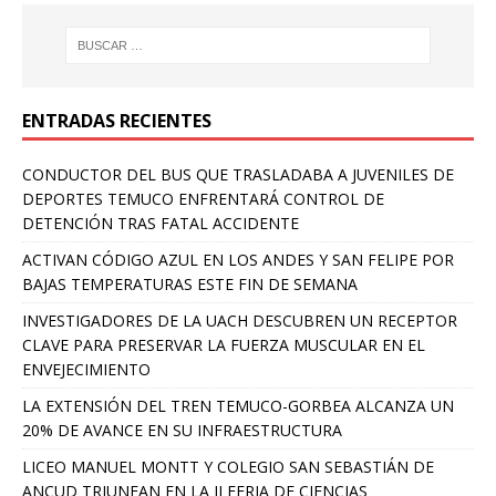
ENTRADAS RECIENTES
CONDUCTOR DEL BUS QUE TRASLADABA A JUVENILES DE
DEPORTES TEMUCO ENFRENTARÁ CONTROL DE
DETENCIÓN TRAS FATAL ACCIDENTE
ACTIVAN CÓDIGO AZUL EN LOS ANDES Y SAN FELIPE POR
BAJAS TEMPERATURAS ESTE FIN DE SEMANA
INVESTIGADORES DE LA UACH DESCUBREN UN RECEPTOR
CLAVE PARA PRESERVAR LA FUERZA MUSCULAR EN EL
ENVEJECIMIENTO
LA EXTENSIÓN DEL TREN TEMUCO-GORBEA ALCANZA UN
20% DE AVANCE EN SU INFRAESTRUCTURA
LICEO MANUEL MONTT Y COLEGIO SAN SEBASTIÁN DE
ANCUD TRIUNFAN EN LA II FERIA DE CIENCIAS