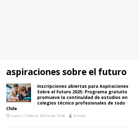
aspiraciones sobre el futuro
Inscripciones abiertas para Aspiraciones
Sobre el Futuro 2025: Programa gratuito
promueve la continuidad de estudios en
colegios técnico profesionales de todo
Chile
Lunes, 17 Marzo, 2025 a las 15:46
Prensa