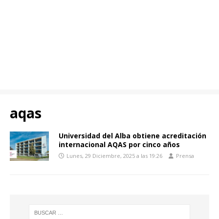
aqas
Universidad del Alba obtiene acreditación
internacional AQAS por cinco años
Lunes, 29 Diciembre, 2025 a las 19:26
Prensa