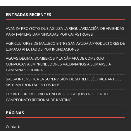
ENTRADAS RECIENTES
AVANZA PROYECTO QUE AGILIZA LA REGULARIZACIÓN DE VIVIENDAS
PARA FAMILIAS DAMNIFICADAS POR CATÁSTROFES
AGRICULTORES DE MALLECO ENTREGAN AYUDA A PRODUCTORES DE
LUMACO AFECTADOS POR INUNDACIONES
AGUAS DÉCIMA, BOMBEROS Y LA CÁMARA DE COMERCIO
CONVOCAN A EMPRENDEDORES VALDIVIANOS A SUMARSE A
CAMPAÑA SOLIDARIA
SAESA INTENSIFICA LA SUPERVISIÓN DE SU RED ELÉCTRICA ANTE EL
SISTEMA FRONTAL EN LOS RÍOS
EL KARTÓDROMO VALENTINO ACOGE LA QUINTA FECHA DEL
CAMPEONATO REGIONAL DE KARTING
PÁGINAS
Contacto