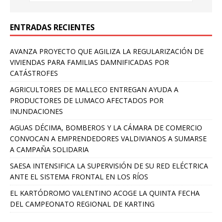
ENTRADAS RECIENTES
AVANZA PROYECTO QUE AGILIZA LA REGULARIZACIÓN DE
VIVIENDAS PARA FAMILIAS DAMNIFICADAS POR
CATÁSTROFES
AGRICULTORES DE MALLECO ENTREGAN AYUDA A
PRODUCTORES DE LUMACO AFECTADOS POR
INUNDACIONES
AGUAS DÉCIMA, BOMBEROS Y LA CÁMARA DE COMERCIO
CONVOCAN A EMPRENDEDORES VALDIVIANOS A SUMARSE
A CAMPAÑA SOLIDARIA
SAESA INTENSIFICA LA SUPERVISIÓN DE SU RED ELÉCTRICA
ANTE EL SISTEMA FRONTAL EN LOS RÍOS
EL KARTÓDROMO VALENTINO ACOGE LA QUINTA FECHA
DEL CAMPEONATO REGIONAL DE KARTING